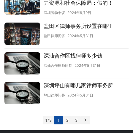
力资源和社会保障局：假的！
深圳劳动争议
2024年8月9日
盐田区律师事务所设置在哪里
盐田律师问答
2024年5月31日
深汕合作区找律师多少钱
深汕合作律师问答
2024年5月31日
深圳坪山有哪几家律师事务所
坪山律师问答
2024年5月31日
1 / 3
1
2
3