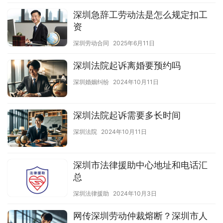
深圳急辞工劳动法是怎么规定扣工
资
深圳劳动合同
2025年6月11日
深圳法院起诉离婚要预约吗
深圳婚姻纠纷
2024年10月11日
深圳法院起诉需要多长时间
深圳法院
2024年10月11日
深圳市法律援助中心地址和电话汇
总
深圳法律援助
2024年10月3日
网传深圳劳动仲裁熔断？深圳市人