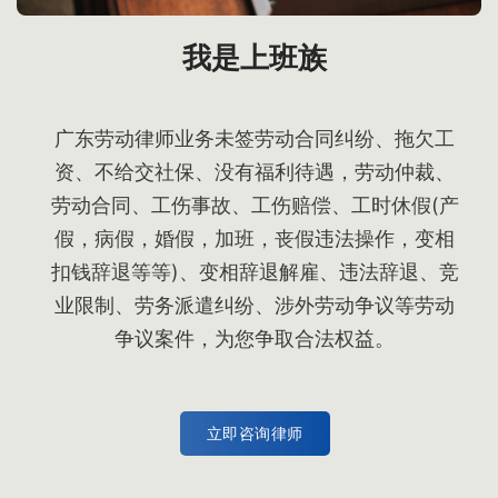
我是上班族
广东劳动律师业务未签劳动合同纠纷、拖欠工
资、不给交社保、没有福利待遇，劳动仲裁、
劳动合同、工伤事故、工伤赔偿、工时休假(产
假，病假，婚假，加班，丧假违法操作，变相
扣钱辞退等等)、变相辞退解雇、违法辞退、竞
业限制、劳务派遣纠纷、涉外劳动争议等劳动
争议案件，为您争取合法权益。
立即咨询律师