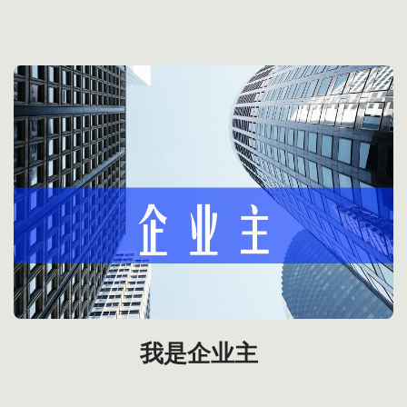
我是企业主