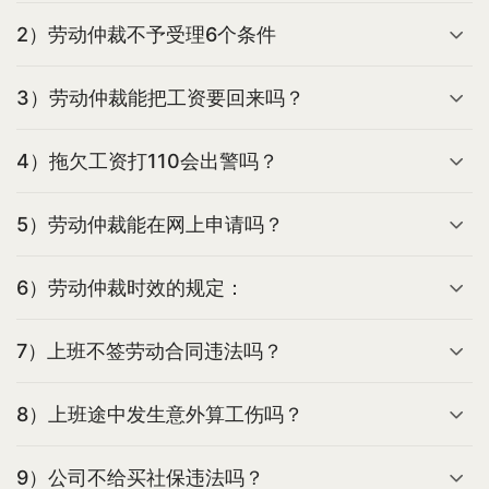
2）劳动仲裁不予受理6个条件
3）劳动仲裁能把工资要回来吗？
4）拖欠工资打110会出警吗？
5）劳动仲裁能在网上申请吗？
6）劳动仲裁时效的规定：
7）上班不签劳动合同违法吗？
8）上班途中发生意外算工伤吗？
9）公司不给买社保违法吗？