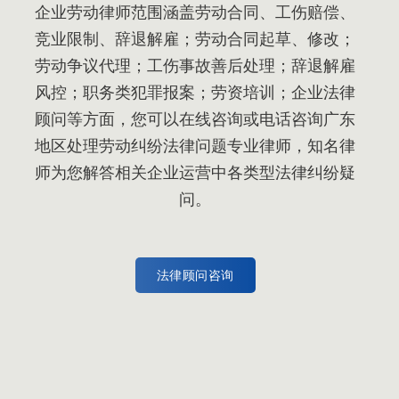
企业劳动律师范围涵盖劳动合同、工伤赔偿、
竞业限制、辞退解雇；劳动合同起草、修改；
劳动争议代理；工伤事故善后处理；辞退解雇
风控；职务类犯罪报案；劳资培训；企业法律
顾问等方面，您可以在线咨询或电话咨询广东
地区处理劳动纠纷法律问题专业律师，知名律
师为您解答相关企业运营中各类型法律纠纷疑
问。
法律顾问咨询