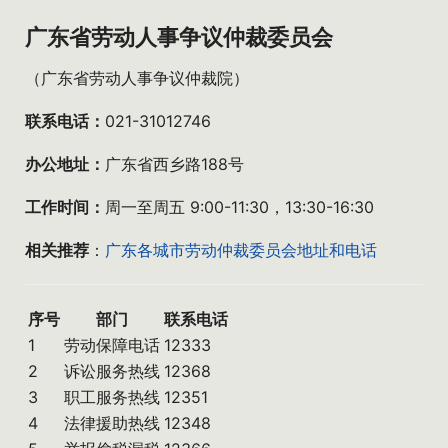
广东省劳动人事争议仲裁委员会
（广东省劳动人事争议仲裁院）
联系电话：
021-31012746
办公地址：
广东省西乡路188号
工作时间：
周一至周五 9:00-11:30，13:30-16:30
相关推荐
：
广东各城市劳动仲裁委员会地址和电话
序号
部门
联系电话
1
劳动保障电话
12333
2
诉讼服务热线
12368
3
职工服务热线
12351
4
法律援助热线
12348