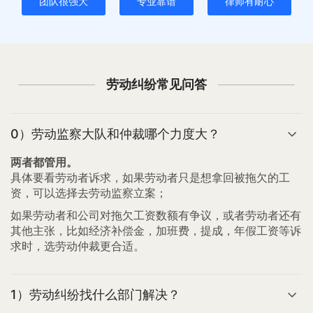
团队很强大
专业靠谱
律师有耐心
劳动纠纷常见问答
0）劳动监察大队和仲裁哪个力度大？
两者都管用。
具体要看劳动者诉求，如果劳动者只是想拿回被拖欠的工
资，可以选择去劳动监察立案；
如果劳动者和公司对拖欠工资数额有争议，或者劳动者还有
其他主张，比如经济补偿金，加班费，提成，年假工资等诉
求时，选劳动仲裁更合适。
1）劳动纠纷找什么部门解决？