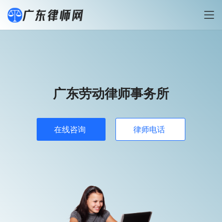
广东劳动律师事务所
在线咨询
律师电话