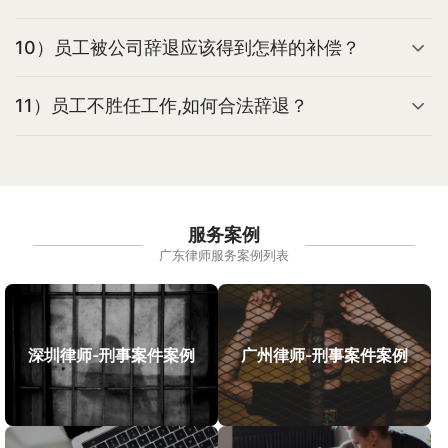
10）员工被公司辞退应该得到怎样的补偿？
11）员工不胜任工作,如何合法辞退？
服务案例
广东律师服务案例列表
深圳律师-刑事案件案例
广州律师-刑事案件案例