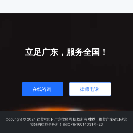
立足广东，服务全国！
在线咨询
律师电话
Copyright © 2024 律荐®旗下 广东律师网 版权所有
律荐
，推荐广东省口碑比
较好的律师事务所！
皖ICP备16014031号-23