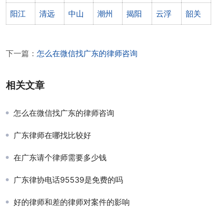
阳江
清远
中山
潮州
揭阳
云浮
韶关
下一篇：
怎么在微信找广东的律师咨询
相关文章
怎么在微信找广东的律师咨询
广东律师在哪找比较好
在广东请个律师需要多少钱
广东律协电话95539是免费的吗
好的律师和差的律师对案件的影响