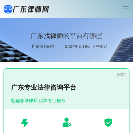
广东找律师的平台有哪些
广东律师问答
2024年3月9日 下午4:21
广东专业法律咨询平台
甄选靠谱律师 保障专业服务