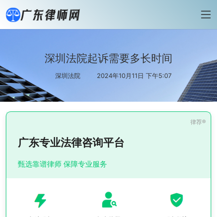
深圳法院起诉需要多长时间
深圳法院
2024年10月11日 下午5:07
广东专业法律咨询平台
甄选靠谱律师 保障专业服务