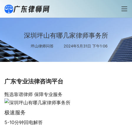
深圳坪山有哪几家律师事务所
坪山律师问答
2024年5月31日 下午1:06
广东专业法律咨询平台
甄选靠谱律师 保障专业服务
极速服务
5-10分钟回电解答