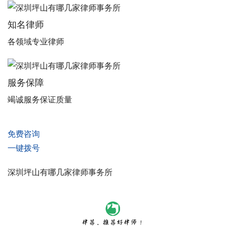
知名律师
各领域专业律师
服务保障
竭诚服务保证质量
免费咨询
一键拨号
深圳坪山有哪几家律师事务所