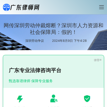
网传深圳劳动仲裁熔断？深圳市人力资源和
社会保障局：假的！
深圳劳动争议
2024年8月9日 下午4:28
广东专业法律咨询平台
甄选靠谱律师 保障专业服务