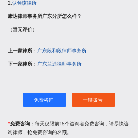
2.
认领该律所
康达律师事务所广东分所怎么样？
（暂无评价）
上一家律所
：
广东段和段律师事务所
下一家律所
：
广东兰迪律师事务所
免费咨询
一键拨号
*
免费咨询
：每天仅限前15个咨询者免费咨询，请尽快咨
询律师，抢免费咨询的名额。