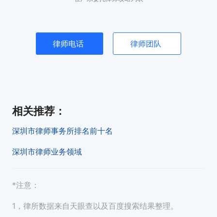
律师电话
律师团队
相关推荐
：
深圳市律师事务所排名前十名
深圳市律师业务领域
*注意：
1，律所数据来自天眼查以及百度搜索结果整理。