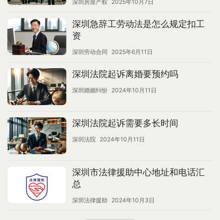
深圳房屋产权
2025年10月7日
深圳急辞工劳动法是怎么规定扣工
资
深圳劳动合同
2025年6月11日
深圳法院起诉离婚要预约吗
深圳婚姻纠纷
2024年10月11日
深圳法院起诉需要多长时间
深圳法院
2024年10月11日
深圳市法律援助中心地址和电话汇
总
深圳法律援助
2024年10月3日