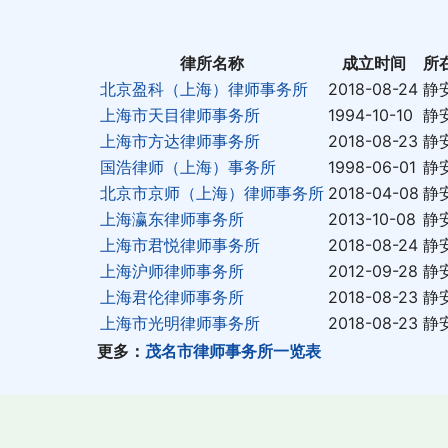
律所名称
成立时间
所
北京盈科（上海）律师事务所
2018-08-24
静
上海市天目律师事务所
1994-10-10
静
上海市方达律师事务所
2018-08-23
静
国浩律师（上海）事务所
1998-06-01
静
北京市京师（上海）律师事务所
2018-04-08
静
上海瀛东律师事务所
2013-10-08
静
上海市君悦律师事务所
2018-08-24
静
上海沪师律师事务所
2012-09-28
静
上海君伦律师事务所
2018-08-23
静
上海市光明律师事务所
2018-08-23
静
更多：
茂名市律师事务所一览表