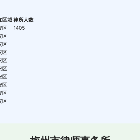
在区域
律所人数
安区
1405
安区
安区
安区
安区
安区
安区
安区
安区
安区