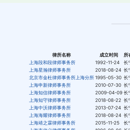
律所名称
成立时间
所
上海段和段律师事务所
1992-11-24
长
上海星瀚律师事务所
2018-08-24
长
北京市金杜律师事务所上海分所
1995-05-30
长
上海申新律师事务所
2010-07-30
长
上海知信律师事务所
2009-04-09
长
上海知守律师事务所
2018-08-22
长
上海中沃律师事务所
2013-07-24
长
上海海耀律师事务所
2018-08-24
长
上海靖之霖律师事务所
2015-11-25
长