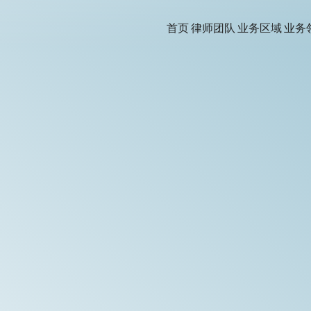
首页
律师团队
业务区域
业务