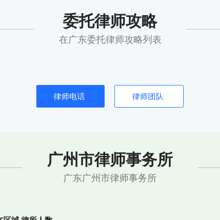
委托律师攻略
在广东委托律师攻略列表
律师电话
律师团队
广州市律师事务所
广东广州市律师事务所
在区域
律所人数