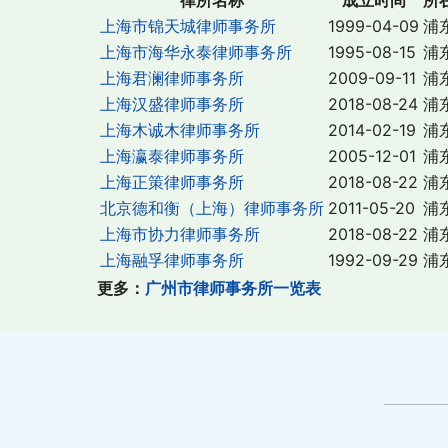
上海市锦天城律师事务所
1999-04-09
浦
上海市海华永泰律师事务所
1995-08-15
浦
上海君澜律师事务所
2009-09-11
浦
上海汉盛律师事务所
2018-08-24
浦
上海木诚木律师事务所
2014-02-19
浦
上海瀛泰律师事务所
2005-12-01
浦
上海正策律师事务所
2018-08-22
浦
北京德和衡（上海）律师事务所
2011-05-20
浦
上海市协力律师事务所
2018-08-22
浦
上海融孚律师事务所
1992-09-29
浦
更多：
广州市律师事务所一览表