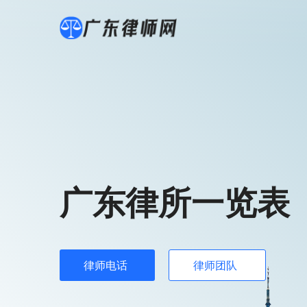
广东律所一览表
律师电话
律师团队