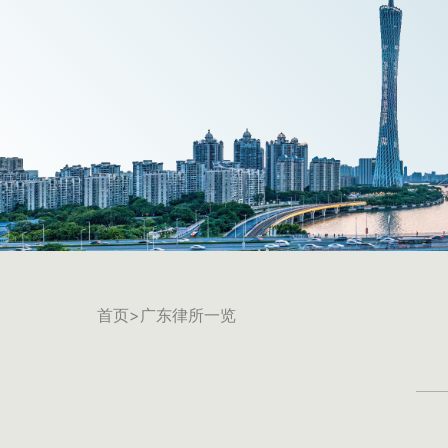
首页
>广东律所一览