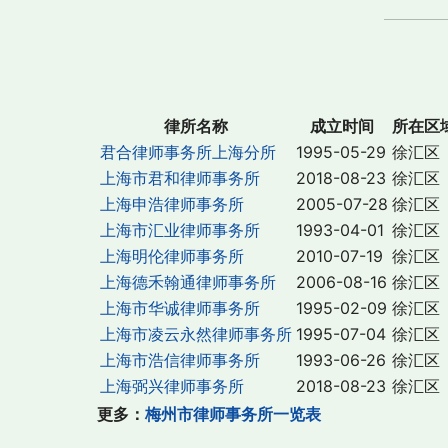
律所名称
成立时间
所在区
君合律师事务所上海分所
1995-05-29
徐汇区
上海市君和律师事务所
2018-08-23
徐汇区
上海申浩律师事务所
2005-07-28
徐汇区
上海市汇业律师事务所
1993-04-01
徐汇区
上海明伦律师事务所
2010-07-19
徐汇区
上海德禾翰通律师事务所
2006-08-16
徐汇区
上海市华诚律师事务所
1995-02-09
徐汇区
上海市凌云永然律师事务所
1995-07-04
徐汇区
上海市浩信律师事务所
1993-06-26
徐汇区
上海弼兴律师事务所
2018-08-23
徐汇区
更多：
梅州市律师事务所一览表