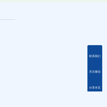
联系我们
关注微信
分享本页