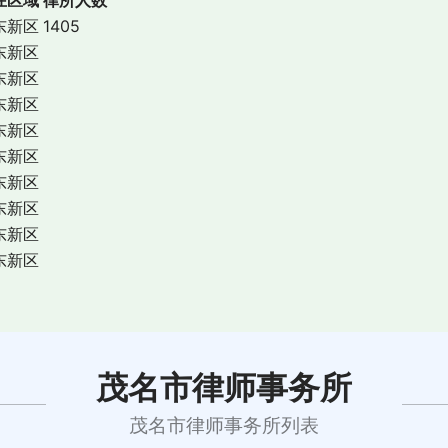
东新区
1405
东新区
东新区
东新区
东新区
东新区
东新区
东新区
东新区
东新区
茂名市律师事务所
茂名市律师事务所列表