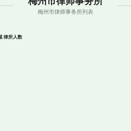
梅州市律师事务所
梅州市律师事务所列表
域
律所人数