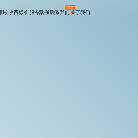
免费
领域
收费标准
服务案例
联系我们
关于我们