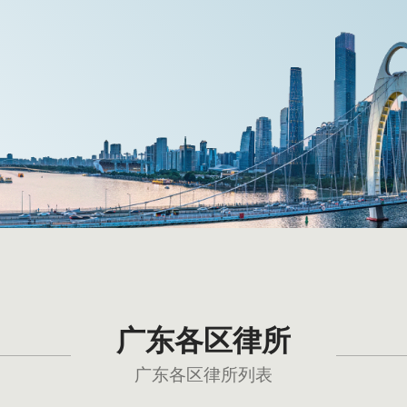
广东各区律所
广东各区律所列表