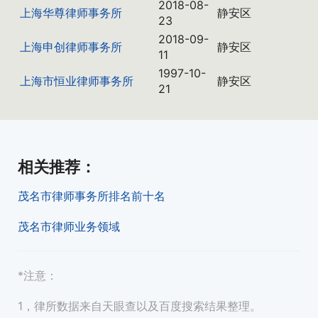
2018-08-
上海华尊律师事务所
静安区
23
2018-09-
上海申创律师事务所
静安区
11
1997-10-
上海市恒业律师事务所
静安区
21
相关推荐
：
茂名市律师事务所排名前十名
茂名市律师业务领域
*注意：
1，律所数据来自天眼查以及百度搜索结果整理。