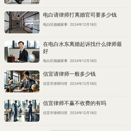
电白请律师打离婚官司要多少钱
电白区婚姻家事
2024年12月18日
在电白水东离婚起诉找什么律师最
好
电白区婚姻家事
2024年12月18日
信宜请律师一般多少钱
信宜市律师问答
2024年12月18日
信宜律师不赢不收费的有吗
信宜市律师问答
2024年12月18日