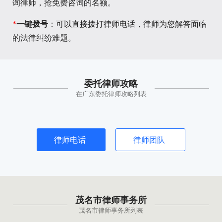
询律师，抢免费咨询的名额。
*
一键拨号
：可以直接拨打律师电话，律师为您解答面临
的法律纠纷难题。
委托律师攻略
在广东委托律师攻略列表
律师电话
律师团队
茂名市律师事务所
茂名市律师事务所列表