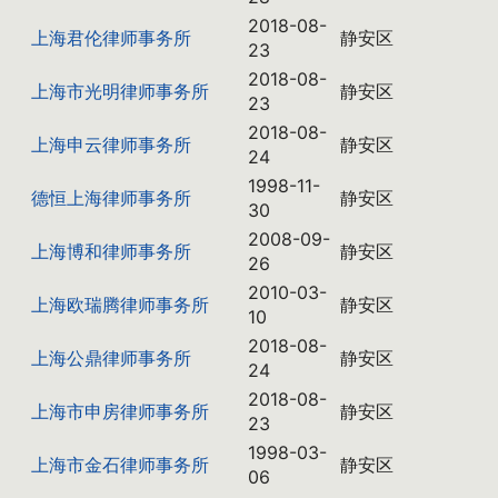
2018-08-
上海君伦律师事务所
静安区
23
2018-08-
上海市光明律师事务所
静安区
23
2018-08-
上海申云律师事务所
静安区
24
1998-11-
德恒上海律师事务所
静安区
30
2008-09-
上海博和律师事务所
静安区
26
2010-03-
上海欧瑞腾律师事务所
静安区
10
2018-08-
上海公鼎律师事务所
静安区
24
2018-08-
上海市申房律师事务所
静安区
23
1998-03-
上海市金石律师事务所
静安区
06