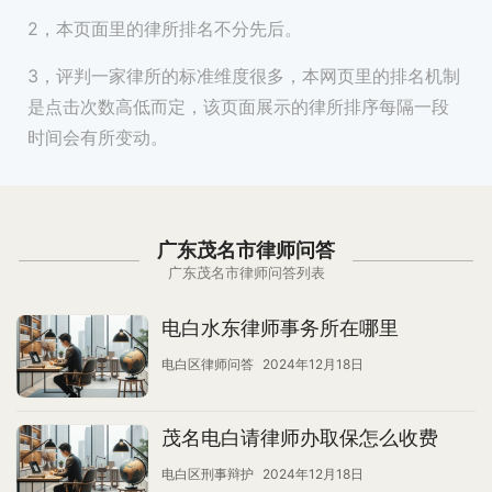
2，本页面里的律所排名不分先后。
3，评判一家律所的标准维度很多，本网页里的排名机制
是点击次数高低而定，该页面展示的律所排序每隔一段
时间会有所变动。
广东茂名市律师问答
广东茂名市律师问答列表
电白水东律师事务所在哪里
电白区律师问答
2024年12月18日
茂名电白请律师办取保怎么收费
电白区刑事辩护
2024年12月18日