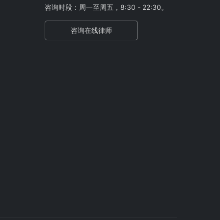
咨询时段：周一至周五，8:30 - 22:30。
咨询在线律师