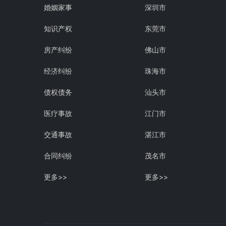
婚姻家事
深圳市
知识产权
东莞市
房产纠纷
佛山市
经济纠纷
珠海市
债权债务
汕头市
医疗事故
江门市
交通事故
湛江市
合同纠纷
茂名市
更多>>
更多>>