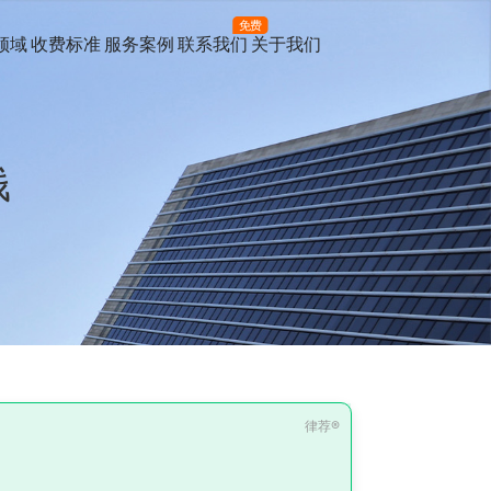
免费
领域
收费标准
服务案例
联系我们
关于我们
钱