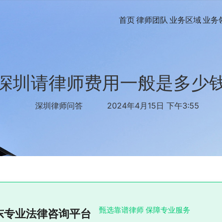
首页
律师团队
业务区域
业务
深圳请律师费用一般是多少
深圳律师问答
2024年4月15日 下午3:55
甄选靠谱律师 保障专业服务
东专业法律咨询平台