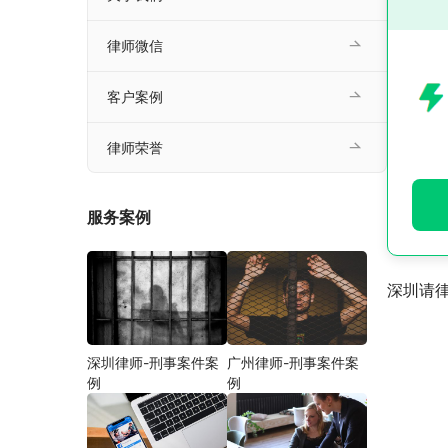
律师微信
客户案例
律师荣誉
服务案例
深圳请
深圳律师-刑事案件案
广州律师-刑事案件案
例
例