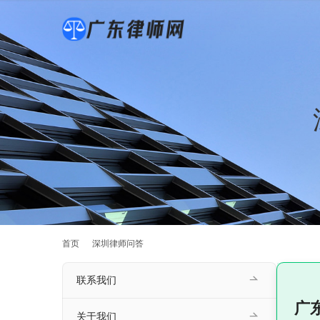
首页
深圳律师问答
联系我们
广
关于我们