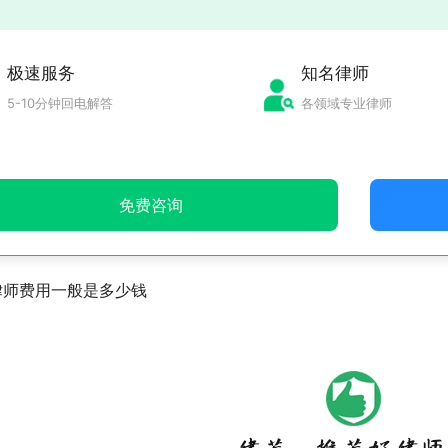
极速服务
知名律师
5-10分钟回电解答
各领域专业律师
免费咨询
律师费用一般是多少钱