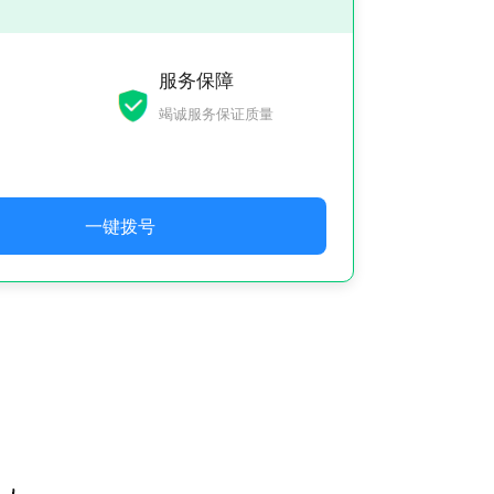
服务保障
竭诚服务保证质量
一键拨号