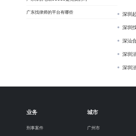
广东找律师的平台有哪些
深圳
深圳
深汕
深圳
深圳
业务
城市
刑事案件
广州市