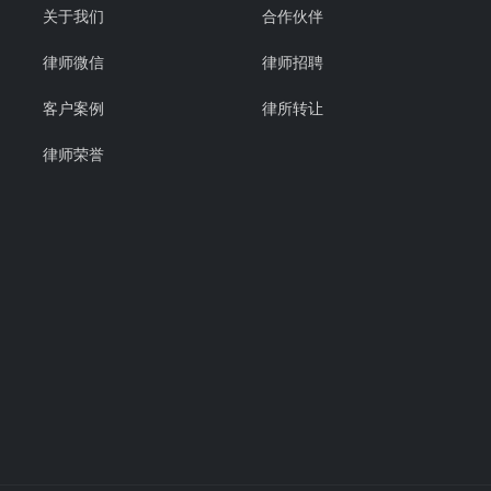
关于我们
合作伙伴
律师微信
律师招聘
客户案例
律所转让
律师荣誉