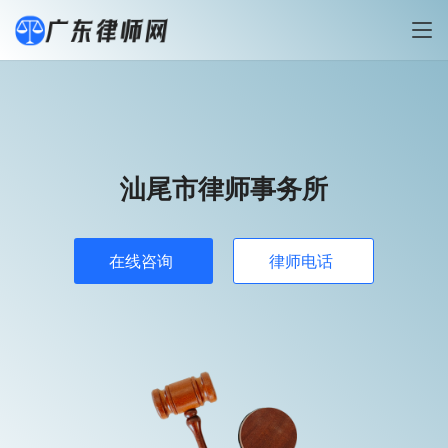
汕尾市律师事务所
在线咨询
律师电话