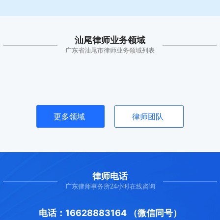
汕尾律师业务领域
广东省汕尾市律师业务领域列表
更多领域
律师团队
律师电话
广东律师事务所24小时在线咨询
电话：16628883164 （微信同号）