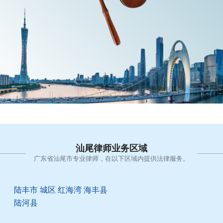
汕尾律师业务区域
广东省汕尾市专业律师，在以下区域内提供法律服务。
陆丰市
城区
红海湾
海丰县
陆河县