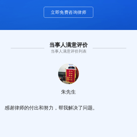
立即免费咨询律师
当事人满意评价
当事人满意评价列表
朱先生
感谢律师的付出和努力，帮我解决了问题。