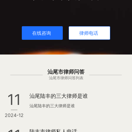
在线咨询
律师电话
汕尾市律师问答
汕尾市律师问答列表
11
汕尾陆丰的三大律师是谁
汕尾陆丰的三大律师是谁
2024-12
陆丰市律师私人电话