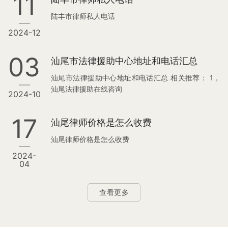
11
陆丰市律师私人电话
2024-12
03
汕尾市法律援助中心地址和电话汇总
汕尾市法律援助中心地址和电话汇总 相关推荐： 1，
汕尾法律援助在线咨询
2024-10
17
汕尾律师价格是怎么收费
汕尾律师价格是怎么收费
2024-
04
查看更多