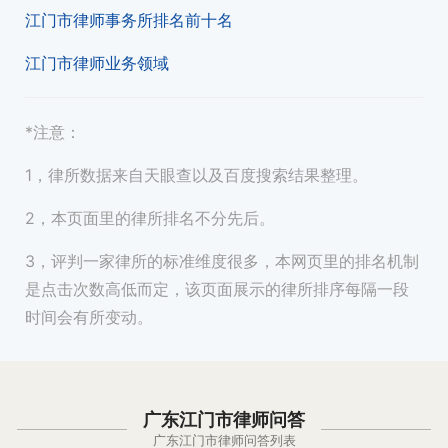
江门市律师事务所排名前十名
江门市律师业务领域
*注意：
1，律所数据来自天眼查以及百度搜索结果整理。
2，本页面里的律所排名不分先后。
3，评判一家律所的标准维度很多，本网页里的排名机制
是点击次数高低而定，该页面展示的律所排序每隔一段
时间会有所变动。
广东江门市律师问答
广东江门市律师问答列表