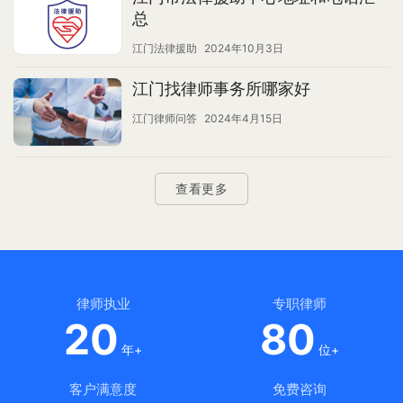
总
江门法律援助
2024年10月3日
江门找律师事务所哪家好
江门律师问答
2024年4月15日
查看更多
律师执业
专职律师
20
80
年+
位+
客户满意度
免费咨询