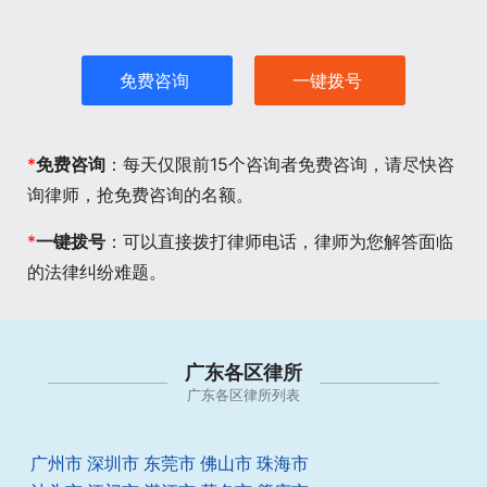
免费咨询
一键拨号
*
免费咨询
：每天仅限前15个咨询者免费咨询，请尽快咨
询律师，抢免费咨询的名额。
*
一键拨号
：可以直接拨打律师电话，律师为您解答面临
的法律纠纷难题。
广东各区律所
广东各区律所列表
广州市
深圳市
东莞市
佛山市
珠海市