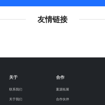
友情链接
关于
合作
联系我们
案源拓展
关于我们
合作伙伴