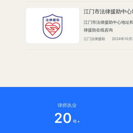
江门市法律援助中心
江门市法律援助中心地址和
律援助在线咨询
江门法律援助
2024年10月
律师执业
20
年+