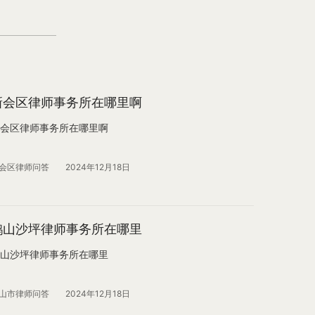
新会区律师事务所在哪里啊
会区律师事务所在哪里啊
会区律师问答
2024年12月18日
鹤山沙坪律师事务所在哪里
山沙坪律师事务所在哪里
山市律师问答
2024年12月18日