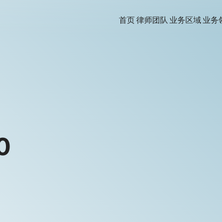
首页
律师团队
业务区域
业务
0