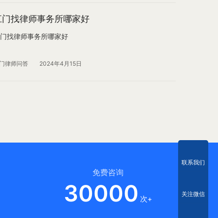
江门找律师事务所哪家好
门找律师事务所哪家好
门律师问答
2024年4月15日
联系我们
免费咨询
30000
关注微信
次+