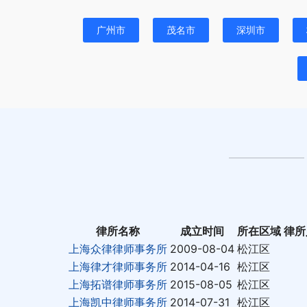
广州市
茂名市
深圳市
律所名称
成立时间
所在区域
律所
上海众律律师事务所
2009-08-04
松江区
上海律才律师事务所
2014-04-16
松江区
上海拓谱律师事务所
2015-08-05
松江区
上海凯中律师事务所
2014-07-31
松江区