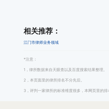
相关推荐
：
江门市律师业务领域
*注意：
1，律所数据来自天眼查以及百度搜索结果整理。
2，本页面里的律所排名不分先后。
3，评判一家律所的标准维度很多，本网页里的排