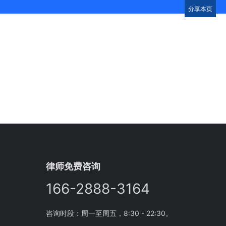
分享本页
律师免费咨询
166-2888-3164
咨询时段：周一至周五，8:30 - 22:30。