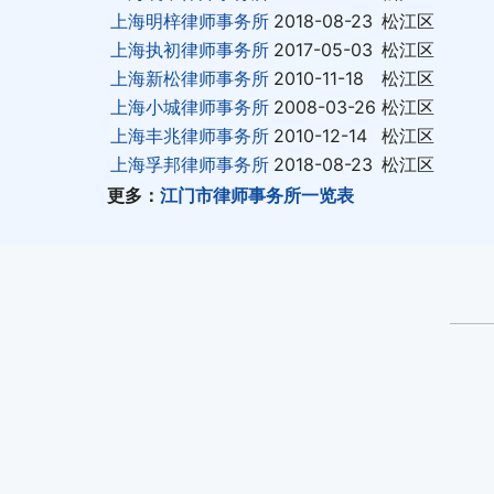
上海明梓律师事务所
2018-08-23
松江区
上海执初律师事务所
2017-05-03
松江区
上海新松律师事务所
2010-11-18
松江区
上海小城律师事务所
2008-03-26
松江区
上海丰兆律师事务所
2010-12-14
松江区
上海孚邦律师事务所
2018-08-23
松江区
更多：
江门市律师事务所一览表