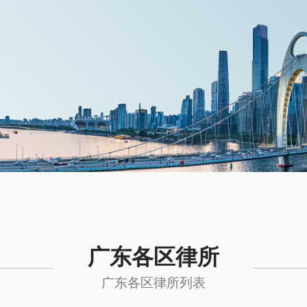
广东各区律所
广东各区律所列表