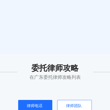
委托律师攻略
在广东委托律师攻略列表
律师电话
律师团队