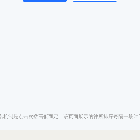
名机制是点击次数高低而定，该页面展示的律所排序每隔一段时