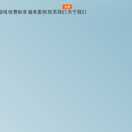
免费
领域
收费标准
服务案例
联系我们
关于我们