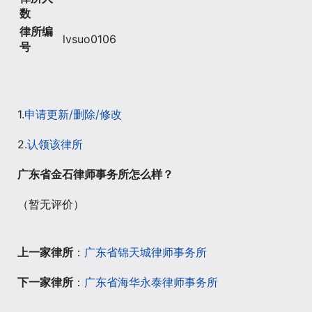
数
律所编
lvsuo0106
号
1.
申请更新/删除/修改
2.
认领该律所
广东省金石律师事务所怎么样？
（暂无评价）
上一家律所
：
广东省锦天城律师事务所
下一家律所
：
广东省海华永泰律师事务所