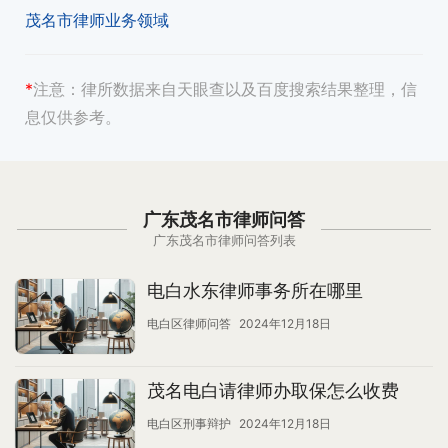
茂名市律师业务领域
*
注意：
律所数据来自天眼查以及百度搜索结果整理，信
息仅供参考。
广东茂名市律师问答
广东茂名市律师问答列表
电白水东律师事务所在哪里
电白区律师问答
2024年12月18日
茂名电白请律师办取保怎么收费
电白区刑事辩护
2024年12月18日