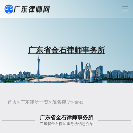
广东省金石律师事务所
首页
>
广东律所一览
>
茂名律所
>金石
广东省金石律师事务所
广东省金石律师事务所信息介绍