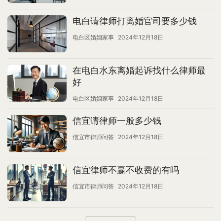
电白请律师打离婚官司要多少钱
电白区婚姻家事
2024年12月18日
在电白水东离婚起诉找什么律师最
好
电白区婚姻家事
2024年12月18日
信宜请律师一般多少钱
信宜市律师问答
2024年12月18日
信宜律师不赢不收费的有吗
信宜市律师问答
2024年12月18日