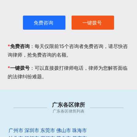
免费咨询
一键拨号
*
免费咨询
：每天仅限前15个咨询者免费咨询，请尽快咨
询律师，抢免费咨询的名额。
*
一键拨号
：可以直接拨打律师电话，律师为您解答面临
的法律纠纷难题。
广东各区律所
广东各区律所列表
广州市
深圳市
东莞市
佛山市
珠海市