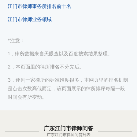
江门市律师事务所排名前十名
江门市律师业务领域
*注意：
1，律所数据来自天眼查以及百度搜索结果整理。
2，本页面里的律所排名不分先后。
3，评判一家律所的标准维度很多，本网页里的排名机制
是点击次数高低而定，该页面展示的律所排序每隔一段
时间会有所变动。
广东江门市律师问答
广东江门市律师问答列表