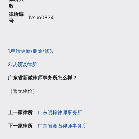
数
律所编
lvsuo0834
号
1.
申请更新/删除/修改
2.
认领该律所
广东省新诚律师事务所怎么样？
（暂无评价）
上一家律所
：
广东明梓律师事务所
下一家律所
：
广东省金石律师事务所