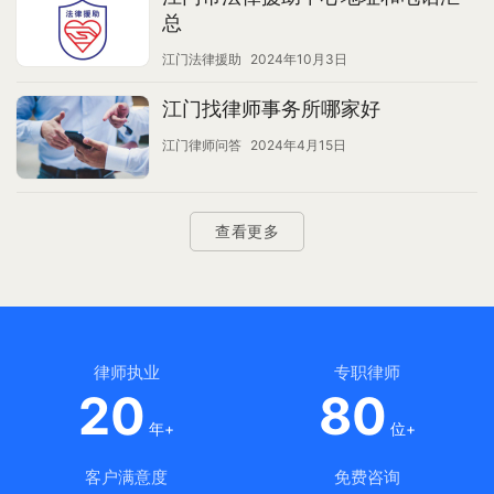
总
江门法律援助
2024年10月3日
江门找律师事务所哪家好
江门律师问答
2024年4月15日
查看更多
律师执业
专职律师
20
80
年+
位+
客户满意度
免费咨询