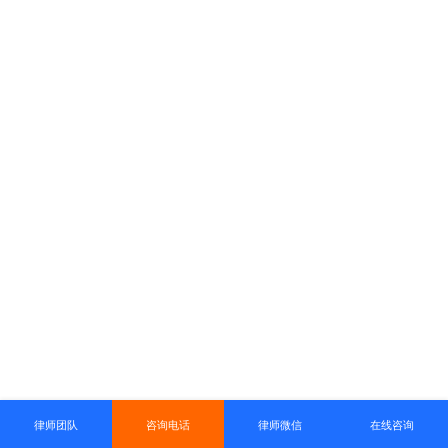
律师团队
咨询电话
律师微信
在线咨询