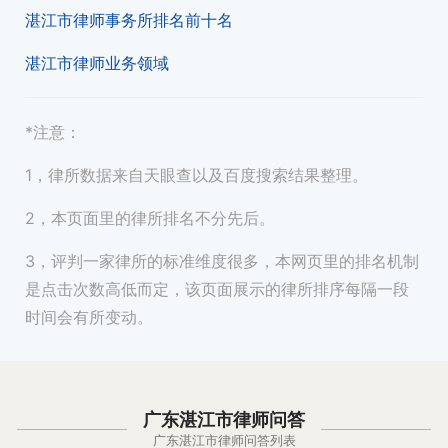
湛江市律师事务所排名前十名
湛江市律师业务领域
*注意：
1，律所数据来自天眼查以及百度搜索结果整理。
2，本页面里的律所排名不分先后。
3，评判一家律所的标准维度很多，本网页里的排名机制
是点击次数高低而定，该页面展示的律所排序每隔一段
时间会有所变动。
广东湛江市律师问答
广东湛江市律师问答列表