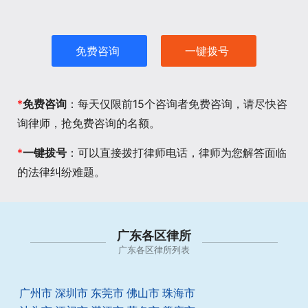
免费咨询
一键拨号
*
免费咨询
：每天仅限前15个咨询者免费咨询，请尽快咨
询律师，抢免费咨询的名额。
*
一键拨号
：可以直接拨打律师电话，律师为您解答面临
的法律纠纷难题。
广东各区律所
广东各区律所列表
广州市
深圳市
东莞市
佛山市
珠海市