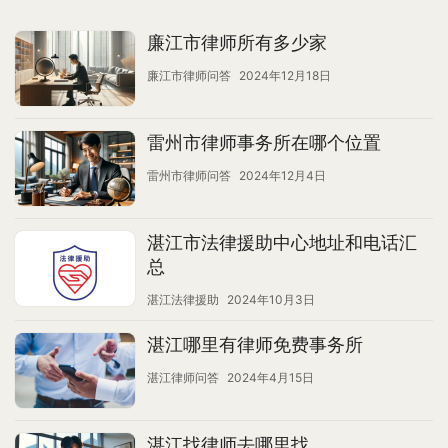
廉江市律师所有多少家
廉江市律师问答
2024年12月18日
雷州市律师事务所在哪个位置
雷州市律师问答
2024年12月4日
湛江市法律援助中心地址和电话汇
总
湛江法律援助
2024年10月3日
湛江哪里有律师免费事务所
湛江律师问答
2024年4月15日
湛江找律师去哪里找