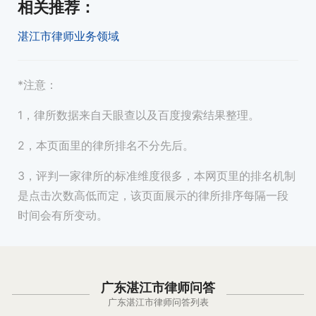
相关推荐
：
湛江市律师业务领域
*注意：
1，律所数据来自天眼查以及百度搜索结果整理。
2，本页面里的律所排名不分先后。
3，评判一家律所的标准维度很多，本网页里的排名机制
是点击次数高低而定，该页面展示的律所排序每隔一段
时间会有所变动。
广东湛江市律师问答
广东湛江市律师问答列表