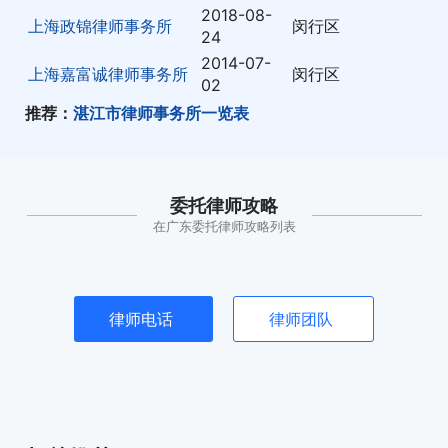
2018-08-
上海政锦律师事务所
闵行区
24
2014-07-
上海嘉富诚律师事务所
闵行区
02
推荐：
湛江市律师事务所一览表
委托律师攻略
在广东委托律师攻略列表
律师电话
律师团队