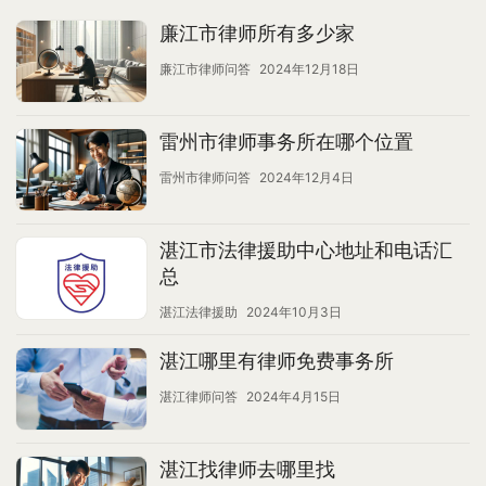
廉江市律师所有多少家
廉江市律师问答
2024年12月18日
雷州市律师事务所在哪个位置
雷州市律师问答
2024年12月4日
湛江市法律援助中心地址和电话汇
总
湛江法律援助
2024年10月3日
湛江哪里有律师免费事务所
湛江律师问答
2024年4月15日
湛江找律师去哪里找