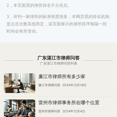
2，本页面里的律所排名不分先后。
3，评判一家律所的标准维度很多，本网页里的排名机制
是点击次数高低而定，该页面展示的律所排序每隔一段
时间会有所变动。
广东湛江市律师问答
广东湛江市律师问答列表
廉江市律师所有多少家
廉江市律师问答
2024年12月18日
雷州市律师事务所在哪个位置
雷州市律师问答
2024年12月4日