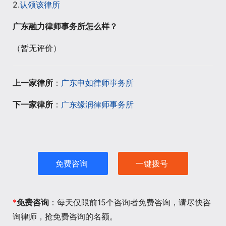
2.
认领该律所
广东融力律师事务所怎么样？
（暂无评价）
上一家律所
：
广东申如律师事务所
下一家律所
：
广东缘润律师事务所
免费咨询
一键拨号
*
免费咨询
：每天仅限前15个咨询者免费咨询，请尽快咨
询律师，抢免费咨询的名额。