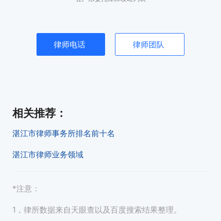
律师电话
律师团队
相关推荐
：
湛江市律师事务所排名前十名
湛江市律师业务领域
*注意：
1，律所数据来自天眼查以及百度搜索结果整理。