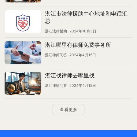
湛江市法律援助中心地址和电话汇
总
湛江法律援助
2024年10月3日
湛江哪里有律师免费事务所
湛江律师问答
2024年4月15日
湛江找律师去哪里找
湛江律师问答
2024年4月15日
查看更多