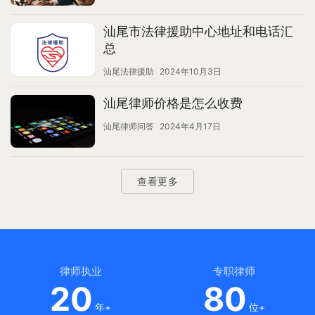
汕尾市法律援助中心地址和电话汇
总
汕尾法律援助
2024年10月3日
汕尾律师价格是怎么收费
汕尾律师问答
2024年4月17日
查看更多
律师执业
专职律师
20
80
年+
位+