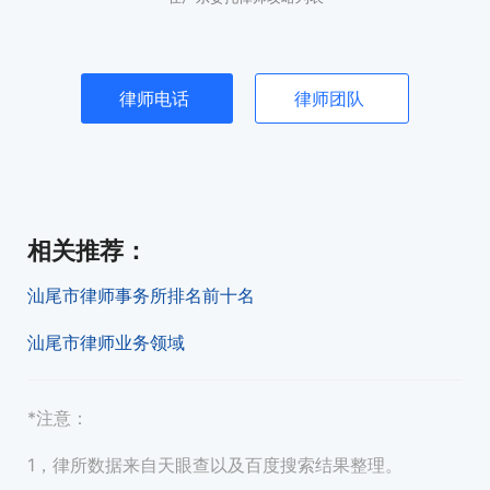
律师电话
律师团队
相关推荐
：
汕尾市律师事务所排名前十名
汕尾市律师业务领域
*注意：
1，律所数据来自天眼查以及百度搜索结果整理。