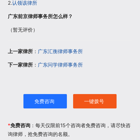
2.
认领该律所
广东前京律师事务所怎么样？
（暂无评价）
上一家律所
：
广东汇衡律师事务所
下一家律所
：
广东问学律师事务所
免费咨询
一键拨号
*
免费咨询
：每天仅限前15个咨询者免费咨询，请尽快咨
询律师，抢免费咨询的名额。