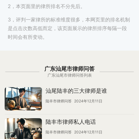
2，本页面里的律所排名不分先后。
3，评判一家律所的标准维度很多，本网页里的排名机制
是点击次数高低而定，该页面展示的律所排序每隔一段
时间会有所变动。
广东汕尾市律师问答
广东汕尾市律师问答列表
汕尾陆丰的三大律师是谁
陆丰市律师问答
2024年12月11日
陆丰市律师私人电话
陆丰市律师问答
2024年12月11日