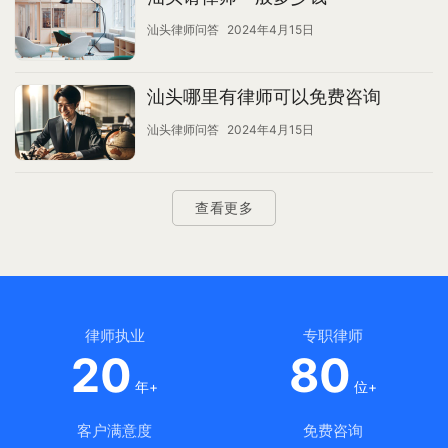
汕头律师问答
2024年4月15日
汕头哪里有律师可以免费咨询
汕头律师问答
2024年4月15日
查看更多
律师执业
专职律师
20
80
年+
位+
客户满意度
免费咨询