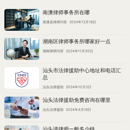
南澳律师事务所在哪
南澳县律师问答
2024年12月18日
潮南区律师事务所哪家好一点
潮南律师问答
2024年11月30日
汕头市法律援助中心地址和电话汇
总
汕头法律援助
2024年10月3日
汕头法律援助免费咨询在哪里
汕头法律援助
2024年4月16日
汕头请律师一般多少钱