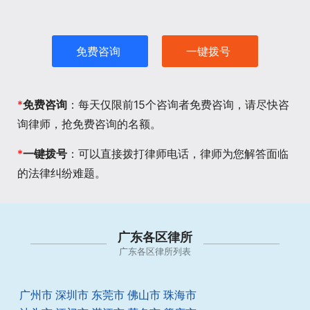
免费咨询
一键拨号
*
免费咨询
：每天仅限前15个咨询者免费咨询，请尽快咨
询律师，抢免费咨询的名额。
*
一键拨号
：可以直接拨打律师电话，律师为您解答面临
的法律纠纷难题。
广东各区律所
广东各区律所列表
广州市
深圳市
东莞市
佛山市
珠海市