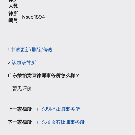
人数
律所
lvsuo1894
编号
1.
申请更新/删除/修改
2.
认领该律所
广东荣怡竞直律师事务所怎么样？
（暂无评价）
上一家律所
：
广东明梓律师事务所
下一家律所
：
广东省金石律师事务所