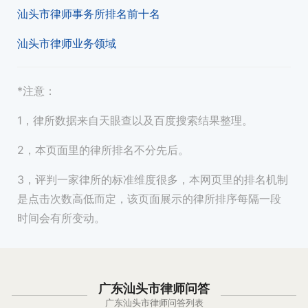
汕头市律师事务所排名前十名
汕头市律师业务领域
*注意：
1，律所数据来自天眼查以及百度搜索结果整理。
2，本页面里的律所排名不分先后。
3，评判一家律所的标准维度很多，本网页里的排名机制
是点击次数高低而定，该页面展示的律所排序每隔一段
时间会有所变动。
广东汕头市律师问答
广东汕头市律师问答列表