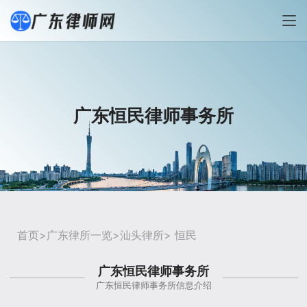
广东恒民律师事务所
首页
>
广东律所一览
>
汕头律所
> 恒民
广东恒民律师事务所
广东恒民律师事务所信息介绍