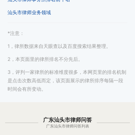
汕头市律师业务领域
*注意：
1，律所数据来自天眼查以及百度搜索结果整理。
2，本页面里的律所排名不分先后。
3，评判一家律所的标准维度很多，本网页里的排名机制
是点击次数高低而定，该页面展示的律所排序每隔一段
时间会有所变动。
广东汕头市律师问答
广东汕头市律师问答列表