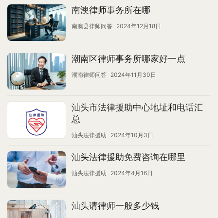
南澳律师事务所在哪
南澳县律师问答
2024年12月18日
潮南区律师事务所哪家好一点
潮南律师问答
2024年11月30日
汕头市法律援助中心地址和电话汇
总
汕头法律援助
2024年10月3日
汕头法律援助免费咨询在哪里
汕头法律援助
2024年4月16日
汕头请律师一般多少钱