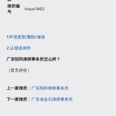
律所编
lvsuo1462
号
1.
申请更新/删除/修改
2.
认领该律所
广东恒民律师事务所怎么样？
（暂无评价）
上一家律所
：
广东明梓律师事务所
下一家律所
：
广东省金石律师事务所