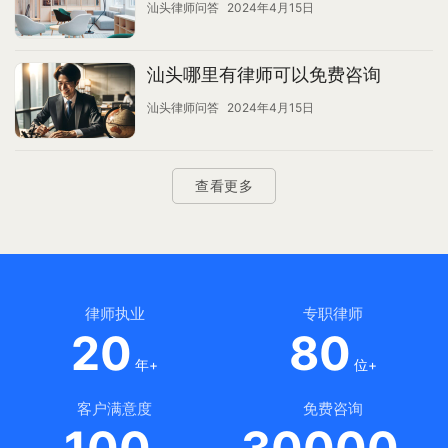
汕头律师问答
2024年4月15日
汕头哪里有律师可以免费咨询
汕头律师问答
2024年4月15日
查看更多
律师执业
专职律师
20
80
年+
位+
客户满意度
免费咨询
100
30000