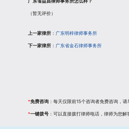
广东省益昌律师事务所怎么样？
（暂无评价）
上一家律所
：
广东明梓律师事务所
下一家律所
：
广东省金石律师事务所
*
免费咨询
：每天仅限前15个咨询者免费咨询，
*
一键拨号
：可以直接拨打律师电话，律师为您解