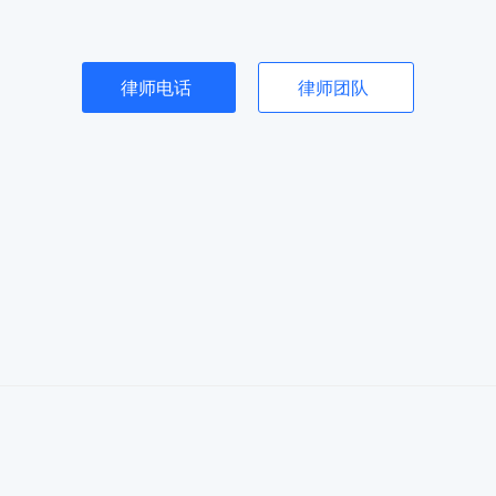
律师电话
律师团队