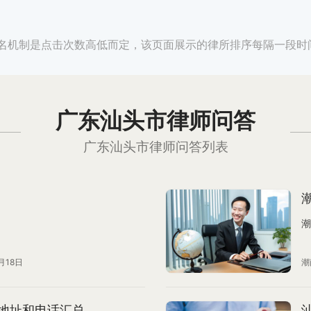
名机制是点击次数高低而定，该页面展示的律所排序每隔一段时
广东汕头市律师问答
广东汕头市律师问答列表
潮
月18日
潮
地址和电话汇总