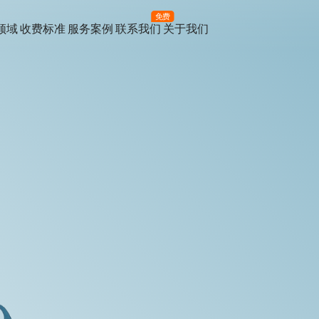
免费
领域
收费标准
服务案例
联系我们
关于我们