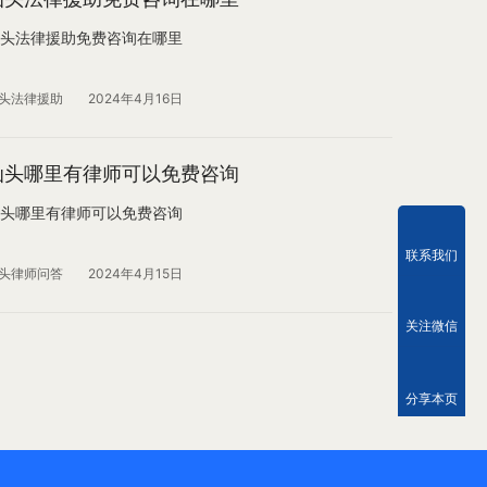
头法律援助免费咨询在哪里
头法律援助
2024年4月16日
汕头哪里有律师可以免费咨询
头哪里有律师可以免费咨询
联系我们
头律师问答
2024年4月15日
关注微信
分享本页