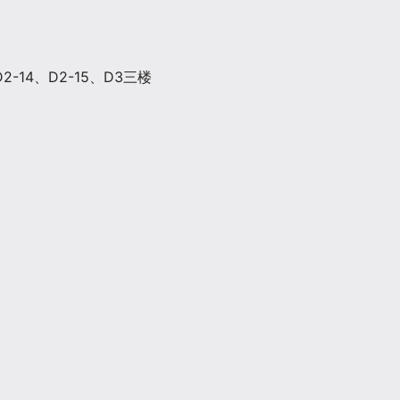
14、D2-15、D3三楼