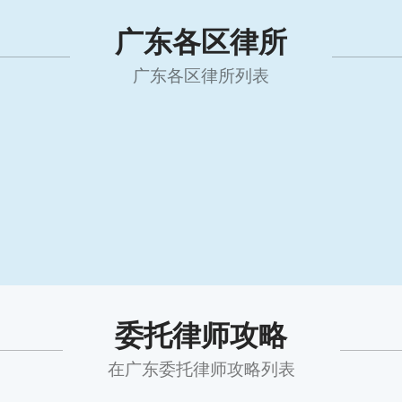
广东各区律所
广东各区律所列表
委托律师攻略
在广东委托律师攻略列表