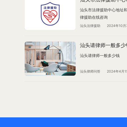
汕头市法律援助中心地址和
律援助在线咨询
汕头法律援助
2024年10月
汕头请律师一般多少
汕头请律师一般多少钱
汕头律师问答
2024年4月1