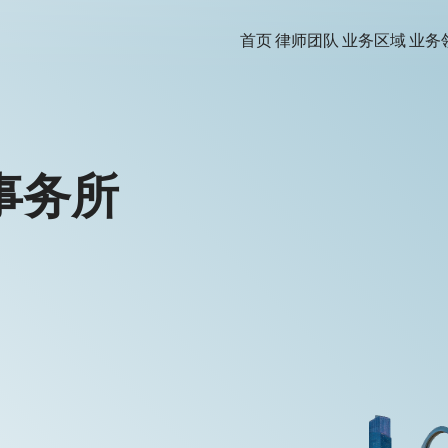
首页
律师团队
业务区域
业务
事务所