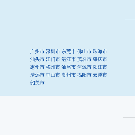
广州市
深圳市
东莞市
佛山市
珠海市
汕头市
江门市
湛江市
茂名市
肇庆市
惠州市
梅州市
汕尾市
河源市
阳江市
清远市
中山市
潮州市
揭阳市
云浮市
韶关市