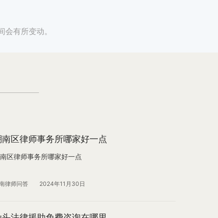
间会有所变动。
潮南区律师事务所哪家好一点
南区律师事务所哪家好一点
南律师问答
2024年11月30日
汕头法律援助免费咨询在哪里