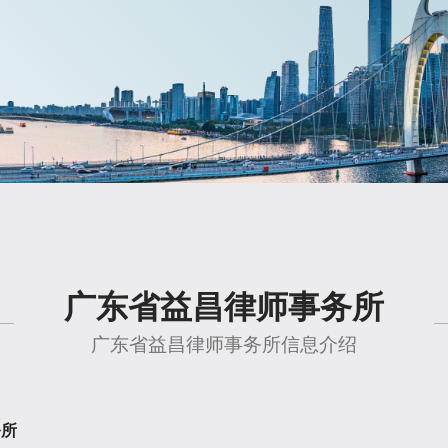
广东省益昌律师事务所
广东省益昌律师事务所信息介绍
务所