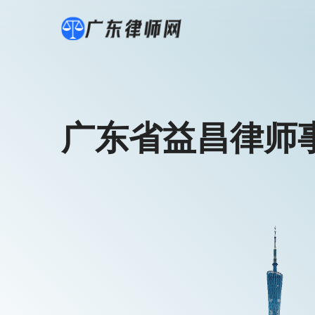
广东省益昌律师