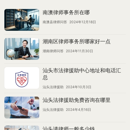
南澳律师事务所在哪
南澳县律师问答
2024年12月18日
潮南区律师事务所哪家好一点
潮南律师问答
2024年11月30日
汕头市法律援助中心地址和电话汇
总
汕头法律援助
2024年10月3日
汕头法律援助免费咨询在哪里
汕头法律援助
2024年4月16日
汕头请律师一般多少钱