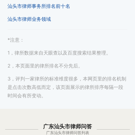
汕头市律师事务所排名前十名
汕头市律师业务领域
*注意：
1，律所数据来自天眼查以及百度搜索结果整理。
2，本页面里的律所排名不分先后。
3，评判一家律所的标准维度很多，本网页里的排名机制
是点击次数高低而定，该页面展示的律所排序每隔一段
时间会有所变动。
广东汕头市律师问答
广东汕头市律师问答列表