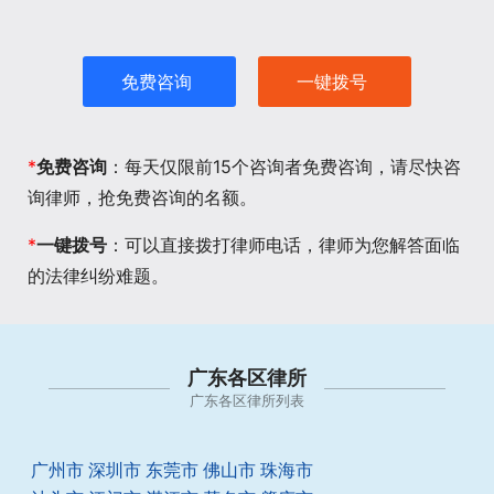
免费咨询
一键拨号
*
免费咨询
：每天仅限前15个咨询者免费咨询，请尽快咨
询律师，抢免费咨询的名额。
*
一键拨号
：可以直接拨打律师电话，律师为您解答面临
的法律纠纷难题。
广东各区律所
广东各区律所列表
广州市
深圳市
东莞市
佛山市
珠海市