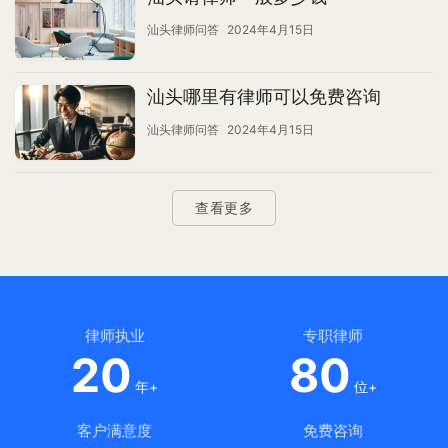
汕头律师问答
2024年4月15日
汕头哪里有律师可以免费咨询
汕头律师问答
2024年4月15日
查看更多
律师执业
专职律师
20
80
年+
位+
客户满意度
免费咨询