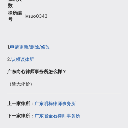
数
律所编
lvsuo0343
号
1.
申请更新/删除/修改
2.
认领该律所
广东向心律师事务所怎么样？
（暂无评价）
上一家律所
：
广东明梓律师事务所
下一家律所
：
广东省金石律师事务所