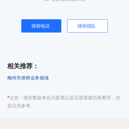
律师电话
律师团队
相关推荐
：
梅州市律师业务领域
*
注意：
律所数据来自天眼查以及百度搜索结果整理，信
息仅供参考。