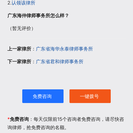
2.
认领该律所
广东海仲律师事务所怎么样？
（暂无评价）
上一家律所
：
广东省海华永泰律师事务所
下一家律所
：
广东省君和律师事务所
免费咨询
一键拨号
*
免费咨询
：每天仅限前15个咨询者免费咨询，请尽快咨
询律师，抢免费咨询的名额。