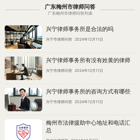
广东梅州市律师问答
广东梅州市律师问答列表
兴宁律师事务所是合法的吗
兴宁市律师问答
2024年12月11日
兴宁律师事务所有没有姓黄的律师
兴宁市律师问答
2024年12月11日
兴宁律师事务所的咨询方式有哪些
兴宁市律师问答
2024年12月11日
梅州市法律援助中心地址和电话汇
总