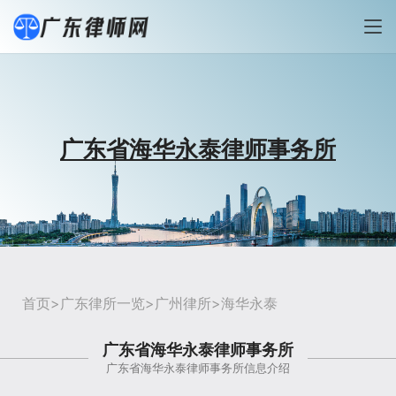
广东省海华永泰律师事务所
首页
>
广东律所一览
>
广州律所
>海华永泰
广东省海华永泰律师事务所
广东省海华永泰律师事务所信息介绍