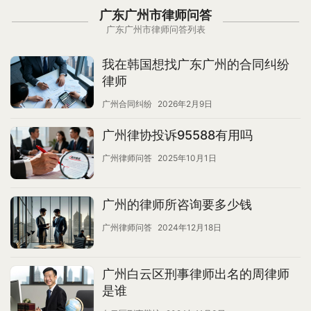
广东广州市律师问答
广东广州市律师问答列表
我在韩国想找广东广州的合同纠纷
律师
广州合同纠纷
2026年2月9日
广州律协投诉95588有用吗
广州律师问答
2025年10月1日
广州的律师所咨询要多少钱
广州律师问答
2024年12月18日
广州白云区刑事律师出名的周律师
是谁