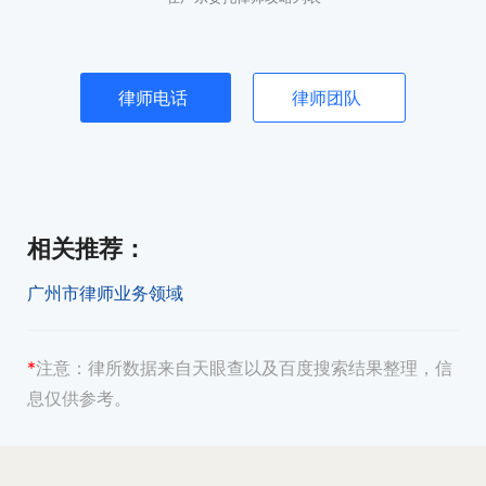
律师电话
律师团队
相关推荐
：
广州市律师业务领域
*
注意：
律所数据来自天眼查以及百度搜索结果整理，信
息仅供参考。