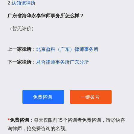
2.
认领该律所
广东省海华永泰律师事务所怎么样？
（暂无评价）
上一家律所
：
北京盈科（广东）律师事务所
下一家律所
：
君合律师事务所广东分所
免费咨询
一键拨号
*
免费咨询
：每天仅限前15个咨询者免费咨询，请尽快咨
询律师，抢免费咨询的名额。