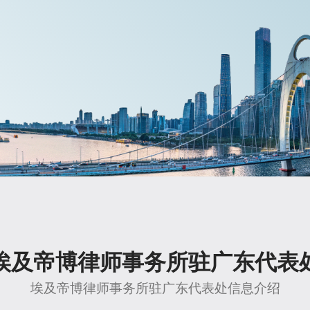
埃及帝博律师事务所驻广东代表
埃及帝博律师事务所驻广东代表处信息介绍