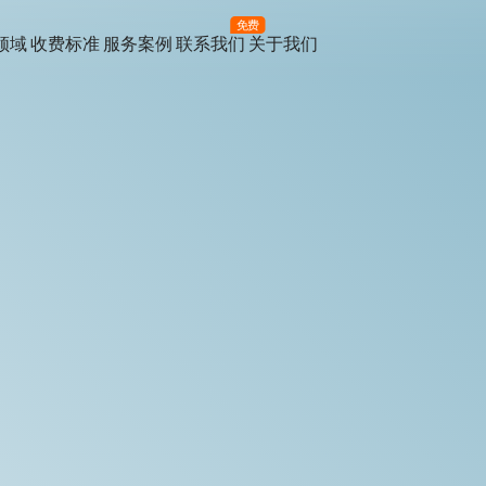
免费
领域
收费标准
服务案例
联系我们
关于我们