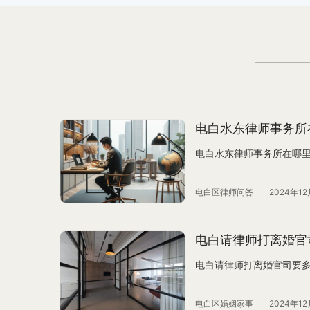
电白水东律师事务所
电白水东律师事务所在哪
电白区律师问答
2024年12
电白请律师打离婚官
电白请律师打离婚官司要
电白区婚姻家事
2024年12