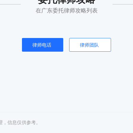
在广东委托律师攻略列表
律师电话
律师团队
理，信息仅供参考。