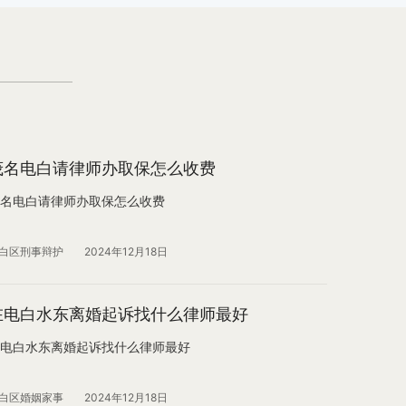
茂名电白请律师办取保怎么收费
名电白请律师办取保怎么收费
白区刑事辩护
2024年12月18日
在电白水东离婚起诉找什么律师最好
电白水东离婚起诉找什么律师最好
白区婚姻家事
2024年12月18日