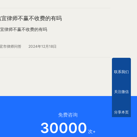
信宜律师不赢不收费的有吗
宜律师不赢不收费的有吗
宜市律师问答
2024年12月18日
联系我们
关注微信
分享本页
免费咨询
30000
次+