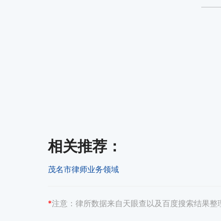
相关推荐
：
茂名市律师业务领域
*
注意：
律所数据来自天眼查以及百度搜索结果整