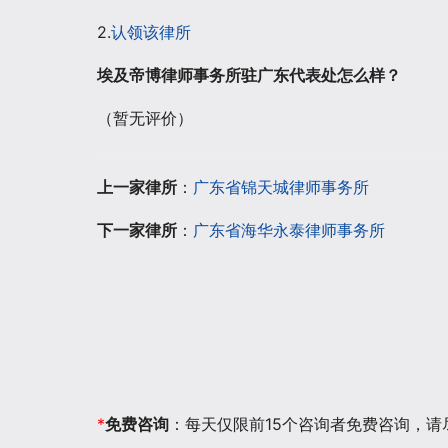
2.
认领该律所
埃及帝博律师事务所驻广东代表处怎么样？
（暂无评价）
上一家律所
：
广东省锦天城律师事务所
下一家律所
：
广东省海华永泰律师事务所
*
免费咨询
：每天仅限前15个咨询者免费咨询，