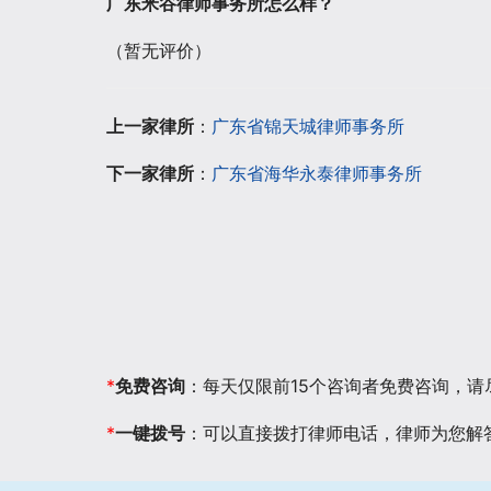
广东米谷律师事务所怎么样？
（暂无评价）
上一家律所
：
广东省锦天城律师事务所
下一家律所
：
广东省海华永泰律师事务所
*
免费咨询
：每天仅限前15个咨询者免费咨询，
*
一键拨号
：可以直接拨打律师电话，律师为您解