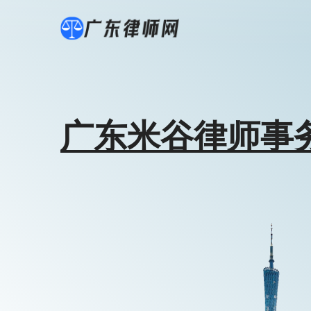
广东米谷律师事