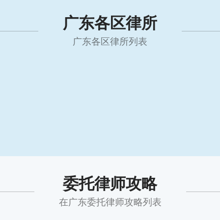
广东各区律所
广东各区律所列表
委托律师攻略
在广东委托律师攻略列表