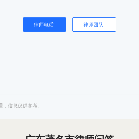
律师电话
律师团队
理，信息仅供参考。