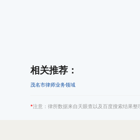
相关推荐
：
茂名市律师业务领域
*
注意：
律所数据来自天眼查以及百度搜索结果整