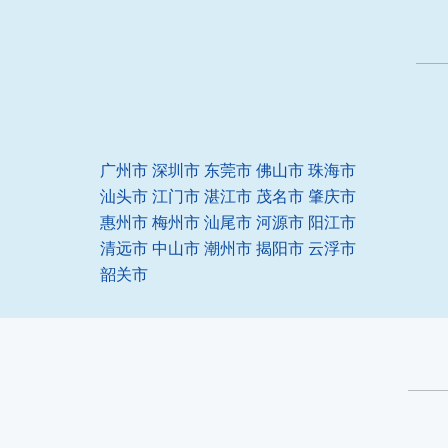
广州市
深圳市
东莞市
佛山市
珠海市
汕头市
江门市
湛江市
茂名市
肇庆市
惠州市
梅州市
汕尾市
河源市
阳江市
清远市
中山市
潮州市
揭阳市
云浮市
韶关市