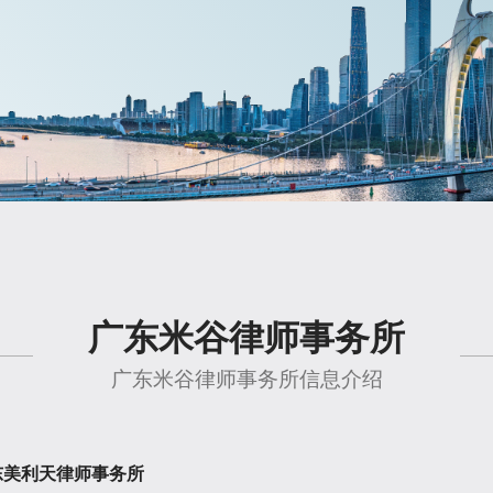
广东米谷律师事务所
广东米谷律师事务所信息介绍
东美利天律师事务所