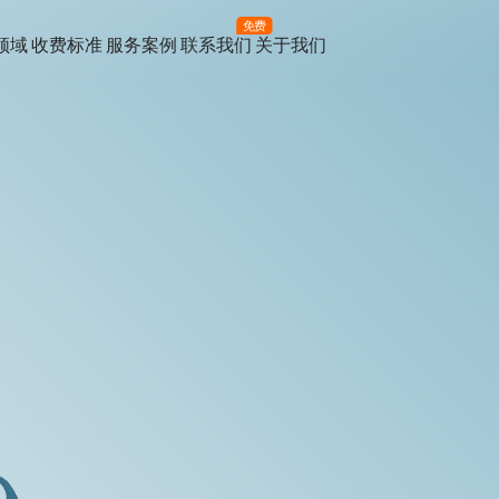
免费
领域
收费标准
服务案例
联系我们
关于我们