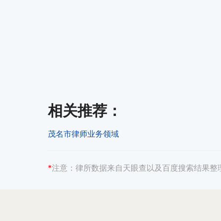
相关推荐
：
茂名市律师业务领域
*
注意：
律所数据来自天眼查以及百度搜索结果整