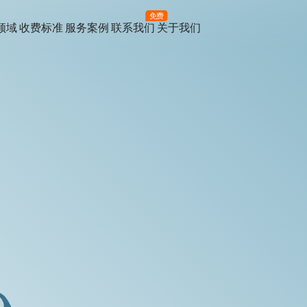
免费
领域
收费标准
服务案例
联系我们
关于我们