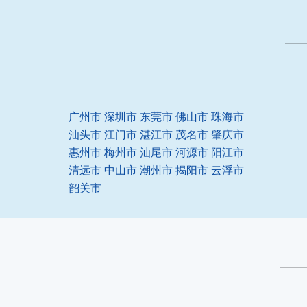
广州市
深圳市
东莞市
佛山市
珠海市
汕头市
江门市
湛江市
茂名市
肇庆市
惠州市
梅州市
汕尾市
河源市
阳江市
清远市
中山市
潮州市
揭阳市
云浮市
韶关市