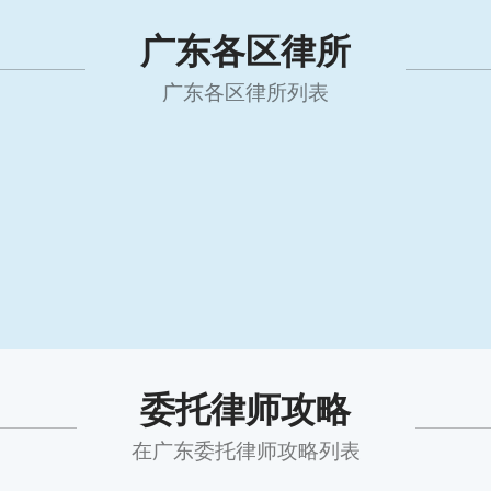
广东各区律所
广东各区律所列表
委托律师攻略
在广东委托律师攻略列表