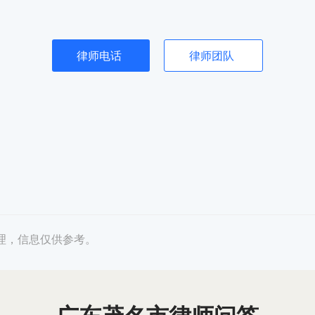
律师电话
律师团队
理，信息仅供参考。