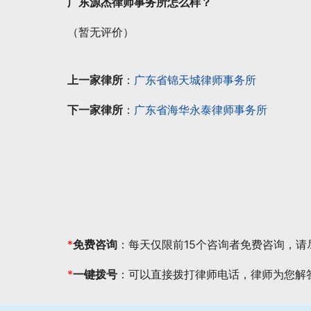
广东源杰律师事务所怎么样？
（暂无评价）
上一家律所
：
广东省锦天城律师事务所
下一家律所
：
广东省海华永泰律师事务所
*
免费咨询
：每天仅限前15个咨询者免费咨询，
*
一键拨号
：可以直接拨打律师电话，律师为您解