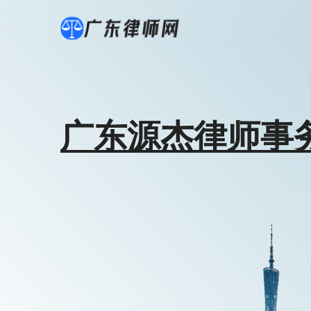
广东源杰律师事