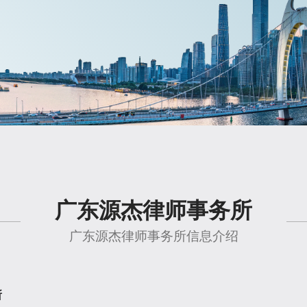
广东源杰律师事务所
广东源杰律师事务所信息介绍
所