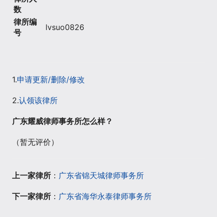
数
律所编
lvsuo0826
号
1.
申请更新/删除/修改
2.
认领该律所
广东耀威律师事务所怎么样？
（暂无评价）
上一家律所
：
广东省锦天城律师事务所
下一家律所
：
广东省海华永泰律师事务所