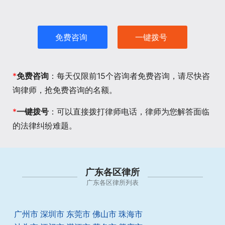
免费咨询
一键拨号
*
免费咨询
：每天仅限前15个咨询者免费咨询，请尽快咨
询律师，抢免费咨询的名额。
*
一键拨号
：可以直接拨打律师电话，律师为您解答面临
的法律纠纷难题。
广东各区律所
广东各区律所列表
广州市
深圳市
东莞市
佛山市
珠海市