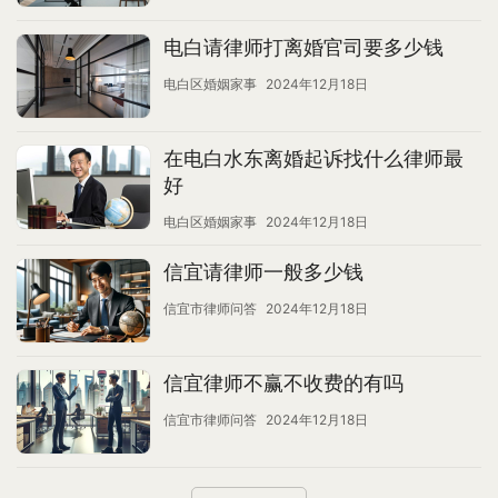
电白请律师打离婚官司要多少钱
电白区婚姻家事
2024年12月18日
在电白水东离婚起诉找什么律师最
好
电白区婚姻家事
2024年12月18日
信宜请律师一般多少钱
信宜市律师问答
2024年12月18日
信宜律师不赢不收费的有吗
信宜市律师问答
2024年12月18日