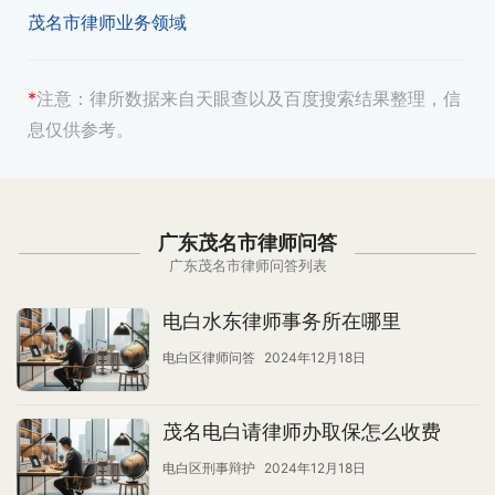
茂名市律师业务领域
*
注意：
律所数据来自天眼查以及百度搜索结果整理，信
息仅供参考。
广东茂名市律师问答
广东茂名市律师问答列表
电白水东律师事务所在哪里
电白区律师问答
2024年12月18日
茂名电白请律师办取保怎么收费
电白区刑事辩护
2024年12月18日