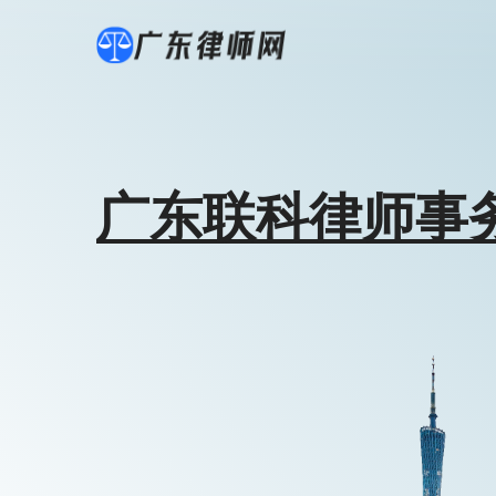
广东联科律师事