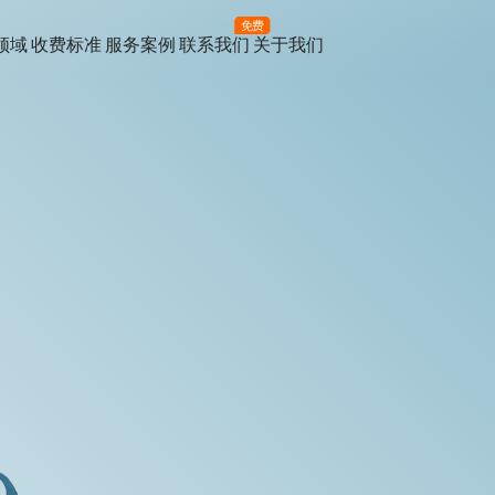
免费
领域
收费标准
服务案例
联系我们
关于我们