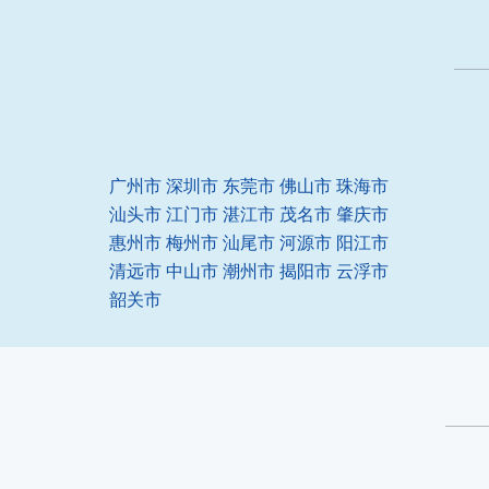
广州市
深圳市
东莞市
佛山市
珠海市
汕头市
江门市
湛江市
茂名市
肇庆市
惠州市
梅州市
汕尾市
河源市
阳江市
清远市
中山市
潮州市
揭阳市
云浮市
韶关市