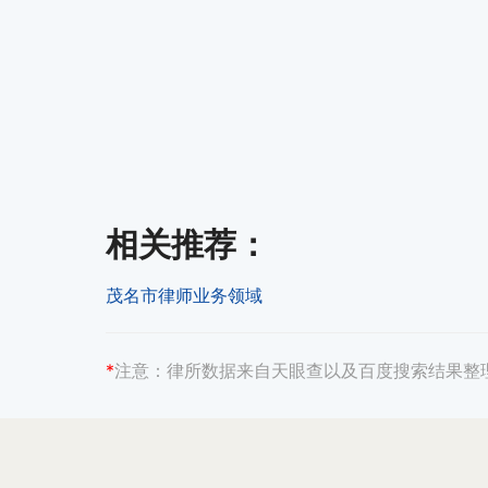
相关推荐
：
茂名市律师业务领域
*
注意：
律所数据来自天眼查以及百度搜索结果整