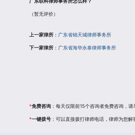
广东联科律师事务所怎么样？
（暂无评价）
上一家律所
：
广东省锦天城律师事务所
下一家律所
：
广东省海华永泰律师事务所
*
免费咨询
：每天仅限前15个咨询者免费咨询，
*
一键拨号
：可以直接拨打律师电话，律师为您解