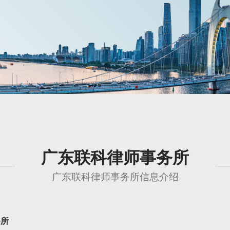
广东联科律师事务所
广东联科律师事务所信息介绍
务所