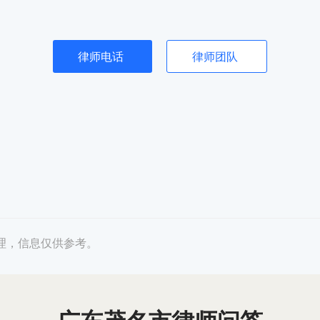
律师电话
律师团队
理，信息仅供参考。