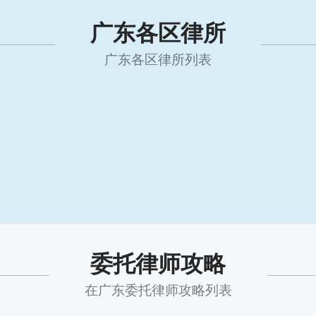
广东各区律所
广东各区律所列表
委托律师攻略
在广东委托律师攻略列表