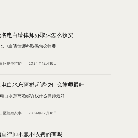
茂名电白请律师办取保怎么收费
名电白请律师办取保怎么收费
白区刑事辩护
2024年12月18日
在电白水东离婚起诉找什么律师最好
电白水东离婚起诉找什么律师最好
白区婚姻家事
2024年12月18日
信宜律师不赢不收费的有吗