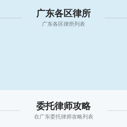
广东各区律所
广东各区律所列表
委托律师攻略
在广东委托律师攻略列表