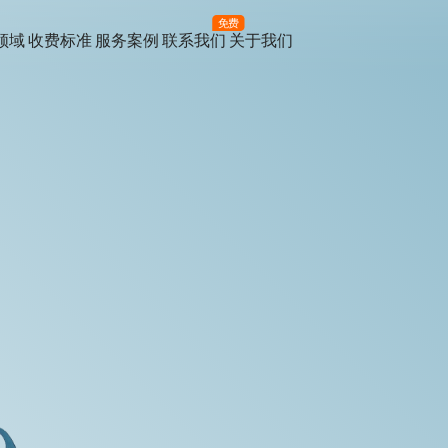
免费
领域
收费标准
服务案例
联系我们
关于我们