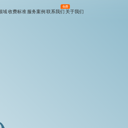
免费
领域
收费标准
服务案例
联系我们
关于我们