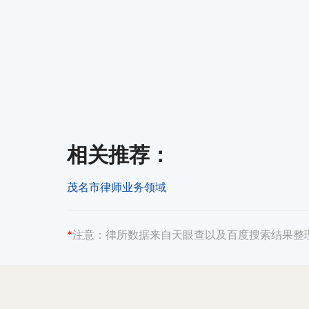
相关推荐
：
茂名市律师业务领域
*
注意：
律所数据来自天眼查以及百度搜索结果整