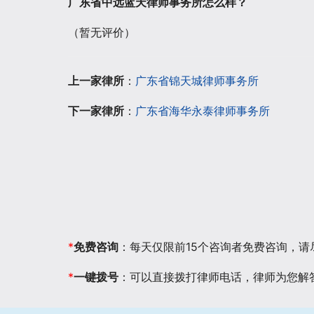
广东省中远蓝天律师事务所怎么样？
（暂无评价）
上一家律所
：
广东省锦天城律师事务所
下一家律所
：
广东省海华永泰律师事务所
*
免费咨询
：每天仅限前15个咨询者免费咨询，
*
一键拨号
：可以直接拨打律师电话，律师为您解