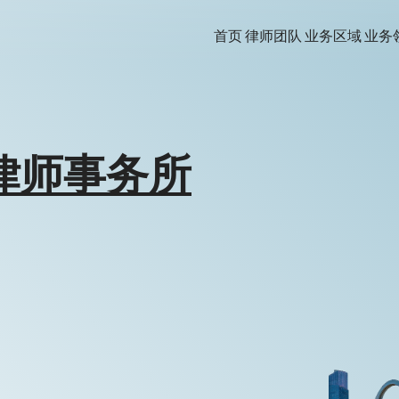
首页
律师团队
业务区域
业务
律师事务所