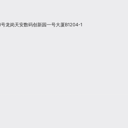
号龙岗天安数码创新园一号大厦B1204-1