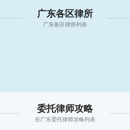
广东各区律所
广东各区律所列表
委托律师攻略
在广东委托律师攻略列表