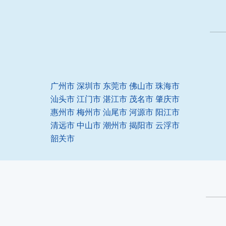
广州市
深圳市
东莞市
佛山市
珠海市
汕头市
江门市
湛江市
茂名市
肇庆市
惠州市
梅州市
汕尾市
河源市
阳江市
清远市
中山市
潮州市
揭阳市
云浮市
韶关市