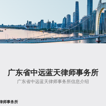
广东省中远蓝天律师事务所
广东省中远蓝天律师事务所信息介绍
律师事务所