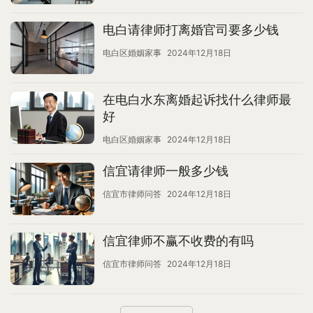
电白请律师打离婚官司要多少钱
电白区婚姻家事
2024年12月18日
在电白水东离婚起诉找什么律师最
好
电白区婚姻家事
2024年12月18日
信宜请律师一般多少钱
信宜市律师问答
2024年12月18日
信宜律师不赢不收费的有吗
信宜市律师问答
2024年12月18日