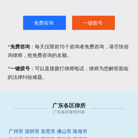
免费咨询
一键拨号
*
免费咨询
：每天仅限前15个咨询者免费咨询，请尽快咨
询律师，抢免费咨询的名额。
*
一键拨号
：可以直接拨打律师电话，律师为您解答面临
的法律纠纷难题。
广东各区律所
广东各区律所列表
广州市
深圳市
东莞市
佛山市
珠海市