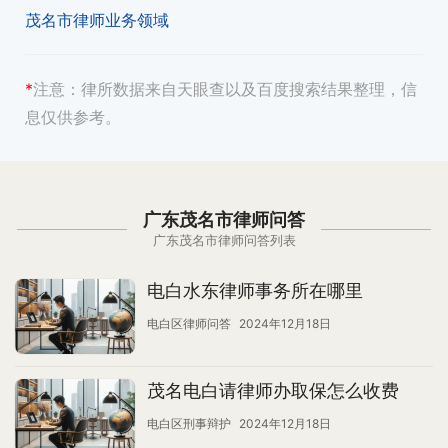
茂名市律师业务领域
*
注意：
律所数据来自天眼查以及百度搜索结果整理，信
息仅供参考。
广东茂名市律师问答
广东茂名市律师问答列表
电白水东律师事务所在哪里
电白区律师问答
2024年12月18日
茂名电白请律师办取保怎么收费
电白区刑事辩护
2024年12月18日