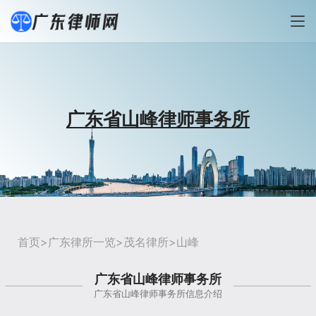
广东省山峰律师事务所
首页
>
广东律所一览
>
茂名律所
>山峰
广东省山峰律师事务所
广东省山峰律师事务所信息介绍