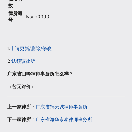
数
律所编
lvsuo0390
号
1.
申请更新/删除/修改
2.
认领该律所
广东省山峰律师事务所怎么样？
（暂无评价）
上一家律所
：
广东省锦天城律师事务所
下一家律所
：
广东省海华永泰律师事务所