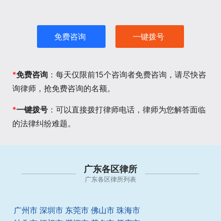
免费咨询
一键拨号
*
免费咨询
：每天仅限前15个咨询者免费咨询，请尽快咨
询律师，抢免费咨询的名额。
*
一键拨号
：可以直接拨打律师电话，律师为您解答面临
的法律纠纷难题。
广东各区律所
广东各区律所列表
广州市
深圳市
东莞市
佛山市
珠海市