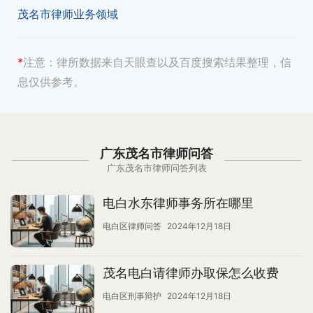
茂名市律师业务领域
*
注意：
律所数据来自天眼查以及百度搜索结果整理，信
息仅供参考。
广东茂名市律师问答
广东茂名市律师问答列表
电白水东律师事务所在哪里
电白区律师问答
2024年12月18日
茂名电白请律师办取保怎么收费
电白区刑事辩护
2024年12月18日