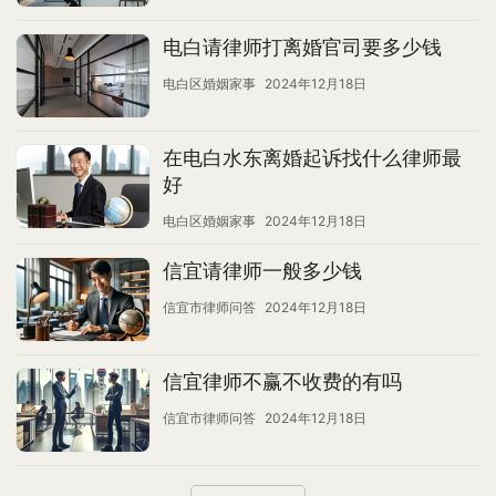
电白请律师打离婚官司要多少钱
电白区婚姻家事
2024年12月18日
在电白水东离婚起诉找什么律师最
好
电白区婚姻家事
2024年12月18日
信宜请律师一般多少钱
信宜市律师问答
2024年12月18日
信宜律师不赢不收费的有吗
信宜市律师问答
2024年12月18日