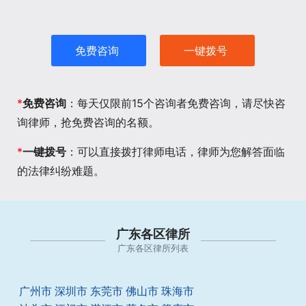
免费咨询
一键拨号
*
免费咨询
：每天仅限前15个咨询者免费咨询，请尽快咨
询律师，抢免费咨询的名额。
*
一键拨号
：可以直接拨打律师电话，律师为您解答面临
的法律纠纷难题。
广东各区律所
广东各区律所列表
广州市
深圳市
东莞市
佛山市
珠海市