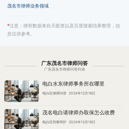
茂名市律师业务领域
*
注意：
律所数据来自天眼查以及百度搜索结果整理，信
息仅供参考。
广东茂名市律师问答
广东茂名市律师问答列表
电白水东律师事务所在哪里
电白区律师问答
2024年12月18日
茂名电白请律师办取保怎么收费
电白区刑事辩护
2024年12月18日