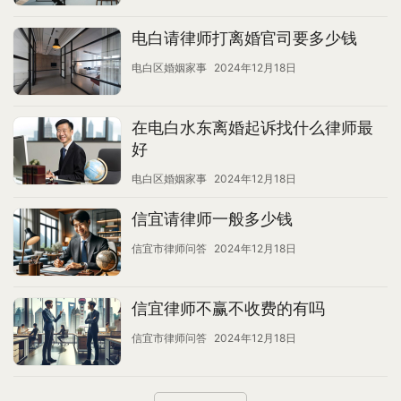
电白请律师打离婚官司要多少钱
电白区婚姻家事
2024年12月18日
在电白水东离婚起诉找什么律师最
好
电白区婚姻家事
2024年12月18日
信宜请律师一般多少钱
信宜市律师问答
2024年12月18日
信宜律师不赢不收费的有吗
信宜市律师问答
2024年12月18日