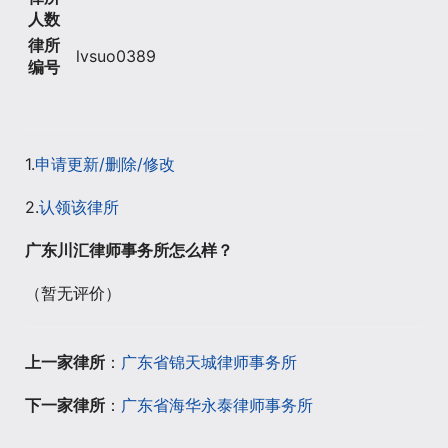
人数
律所
lvsuo0389
编号
1.
申请更新/删除/修改
2.
认领该律所
广东川汇律师事务所怎么样？
（暂无评价）
上一家律所
：
广东省锦天城律师事务所
下一家律所
：
广东省海华永泰律师事务所