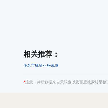
相关推荐
：
茂名市律师业务领域
*
注意：
律所数据来自天眼查以及百度搜索结果整