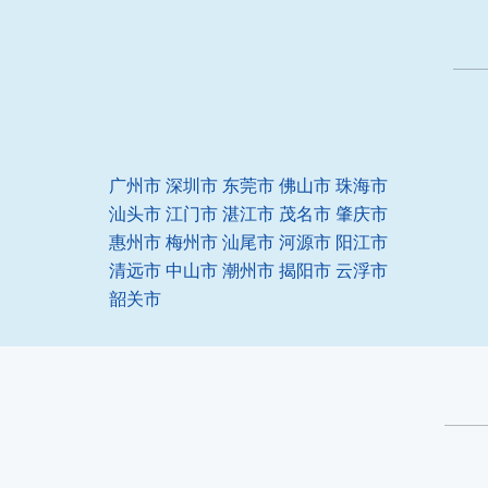
广州市
深圳市
东莞市
佛山市
珠海市
汕头市
江门市
湛江市
茂名市
肇庆市
惠州市
梅州市
汕尾市
河源市
阳江市
清远市
中山市
潮州市
揭阳市
云浮市
韶关市