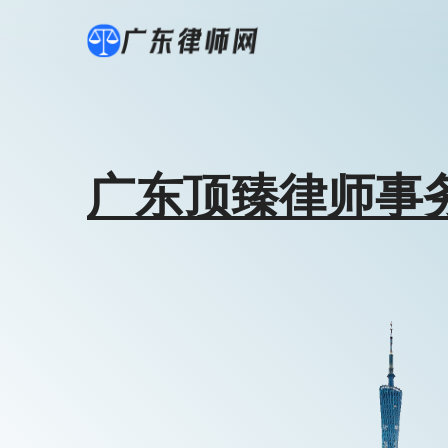
广东顶臻律师事