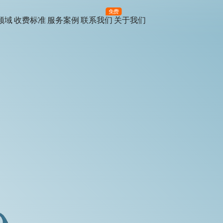
免费
领域
收费标准
服务案例
联系我们
关于我们