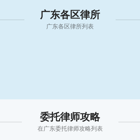
广东各区律所
广东各区律所列表
委托律师攻略
在广东委托律师攻略列表