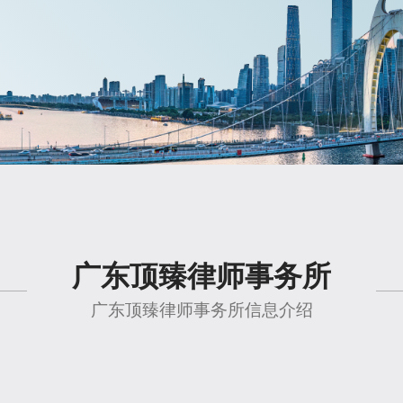
广东顶臻律师事务所
广东顶臻律师事务所信息介绍