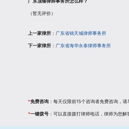
广东顶臻律师事务所怎么样？
（暂无评价）
上一家律所
：
广东省锦天城律师事务所
下一家律所
：
广东省海华永泰律师事务所
*
免费咨询
：每天仅限前15个咨询者免费咨询，
*
一键拨号
：可以直接拨打律师电话，律师为您解