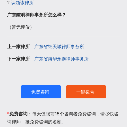
2.
认领该律所
广东陈明律师事务所怎么样？
（暂无评价）
上一家律所
：
广东省锦天城律师事务所
下一家律所
：
广东省海华永泰律师事务所
免费咨询
一键拨号
*
免费咨询
：每天仅限前15个咨询者免费咨询，请尽快咨
询律师，抢免费咨询的名额。