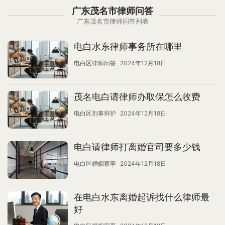
广东茂名市律师问答
广东茂名市律师问答列表
电白水东律师事务所在哪里
电白区律师问答
2024年12月18日
茂名电白请律师办取保怎么收费
电白区刑事辩护
2024年12月18日
电白请律师打离婚官司要多少钱
电白区婚姻家事
2024年12月18日
在电白水东离婚起诉找什么律师最
好