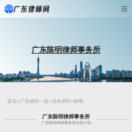
广东陈明律师事务所
首页
>
广东律所一览
>
茂名律所
>陈明
广东陈明律师事务所
广东陈明律师事务所信息介绍