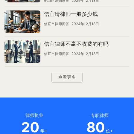
电白区婚姻家事
2024年12月18日
信宜请律师一般多少钱
信宜市律师问答
2024年12月18日
信宜律师不赢不收费的有吗
信宜市律师问答
2024年12月18日
查看更多
律师执业
专职律师
20
80
年+
位+