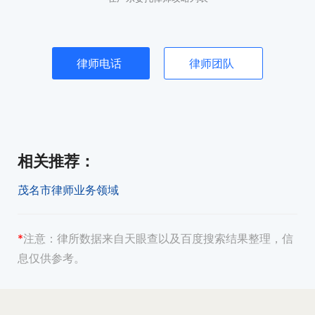
律师电话
律师团队
相关推荐
：
茂名市律师业务领域
*
注意：
律所数据来自天眼查以及百度搜索结果整理，信
息仅供参考。