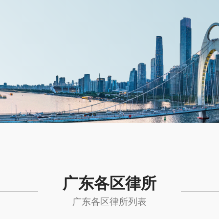
广东各区律所
广东各区律所列表