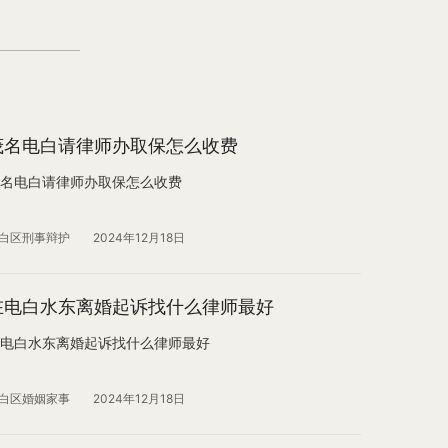
茂名电白请律师办取保怎么收费
名电白请律师办取保怎么收费
白区刑事辩护
2024年12月18日
在电白水东离婚起诉找什么律师最好
电白水东离婚起诉找什么律师最好
白区婚姻家事
2024年12月18日