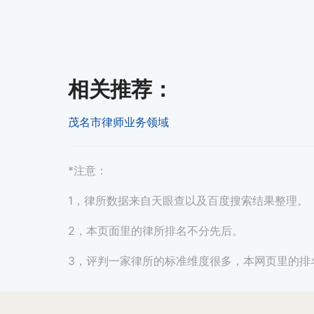
相关推荐
：
茂名市律师业务领域
*注意：
1，律所数据来自天眼查以及百度搜索结果整理。
2，本页面里的律所排名不分先后。
3，评判一家律所的标准维度很多，本网页里的排