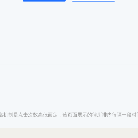
名机制是点击次数高低而定，该页面展示的律所排序每隔一段时