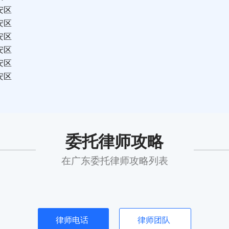
安区
安区
安区
安区
安区
安区
委托律师攻略
在广东委托律师攻略列表
律师电话
律师团队