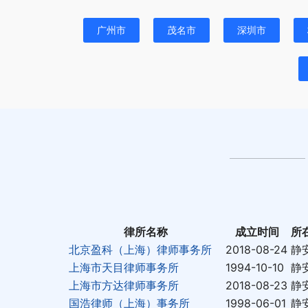
广州市
茂名市
深圳市
律所名称
成立时间
所
北京盈科（上海）律师事务所
2018-08-24
静
上海市天目律师事务所
1994-10-10
静
上海市方达律师事务所
2018-08-23
静
国浩律师（上海）事务所
1998-06-01
静