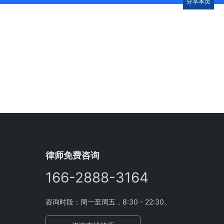
分享本页
律师免费咨询
166-2888-3164
咨询时段：周一至周五，8:30 - 22:30。