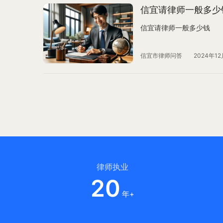
信宜请律师一般多少
信宜请律师一般多少钱
信宜市律师问答
2024年12
律师执业
20
年+