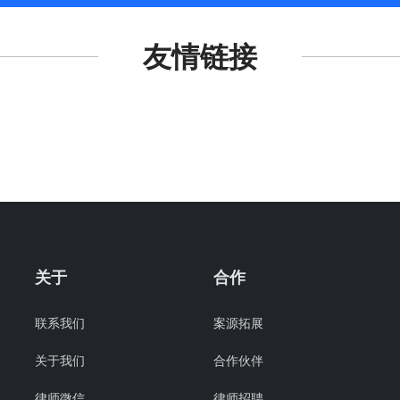
友情链接
关于
合作
联系我们
案源拓展
关于我们
合作伙伴
律师微信
律师招聘