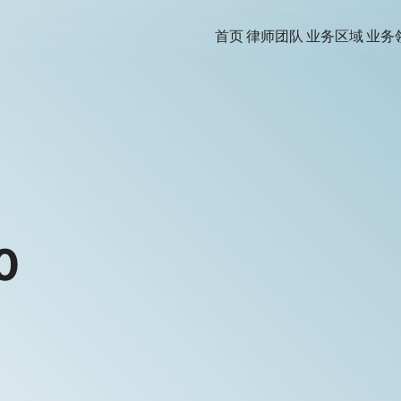
首页
律师团队
业务区域
业务
0