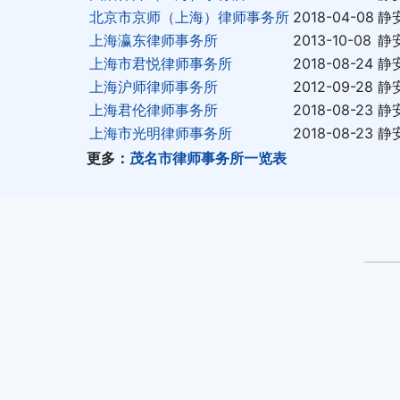
北京市京师（上海）律师事务所
2018-04-08
静
上海瀛东律师事务所
2013-10-08
静
上海市君悦律师事务所
2018-08-24
静
上海沪师律师事务所
2012-09-28
静
上海君伦律师事务所
2018-08-23
静
上海市光明律师事务所
2018-08-23
静
更多：
茂名市律师事务所一览表