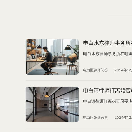
电白水东律师事务所
电白水东律师事务所在哪
电白区律师问答
2024年12
电白请律师打离婚官
电白请律师打离婚官司要
电白区婚姻家事
2024年12