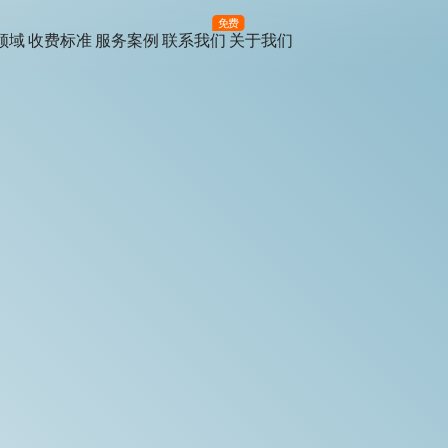
免费
领域
收费标准
服务案例
联系我们
关于我们