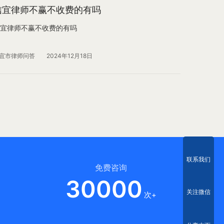
信宜律师不赢不收费的有吗
宜律师不赢不收费的有吗
宜市律师问答
2024年12月18日
联系我们
免费咨询
30000
关注微信
次+