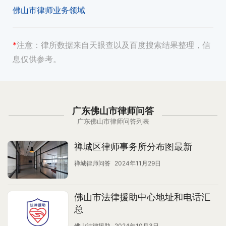
佛山市律师业务领域
*
注意：
律所数据来自天眼查以及百度搜索结果整理，信
息仅供参考。
广东佛山市律师问答
广东佛山市律师问答列表
禅城区律师事务所分布图最新
禅城律师问答
2024年11月29日
佛山市法律援助中心地址和电话汇
总
佛山法律援助
2024年10月3日