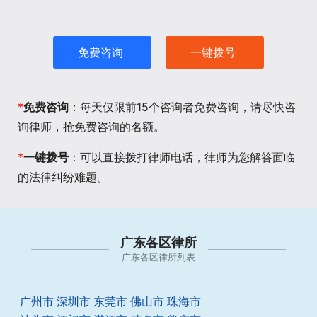
免费咨询
一键拨号
*
免费咨询
：每天仅限前15个咨询者免费咨询，请尽快咨
询律师，抢免费咨询的名额。
*
一键拨号
：可以直接拨打律师电话，律师为您解答面临
的法律纠纷难题。
广东各区律所
广东各区律所列表
广州市
深圳市
东莞市
佛山市
珠海市