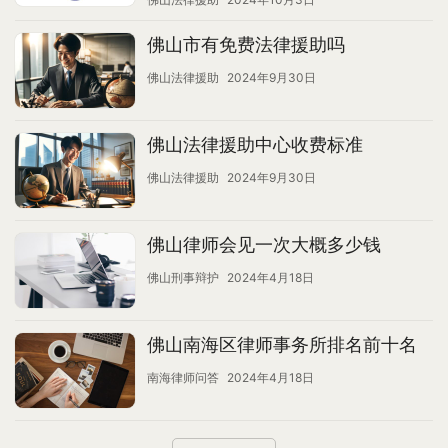
佛山市有免费法律援助吗
佛山法律援助
2024年9月30日
佛山法律援助中心收费标准
佛山法律援助
2024年9月30日
佛山律师会见一次大概多少钱
佛山刑事辩护
2024年4月18日
佛山南海区律师事务所排名前十名
南海律师问答
2024年4月18日