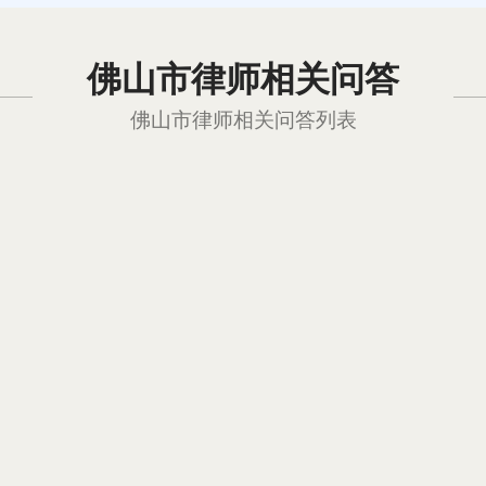
佛山市律师相关问答
佛山市律师相关问答列表