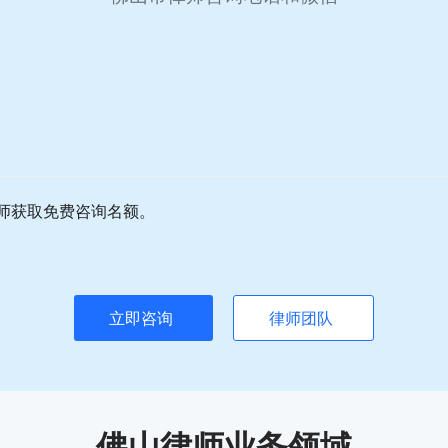
师获取免费咨询名额。
立即咨询
律师团队
佛山律师业务领域