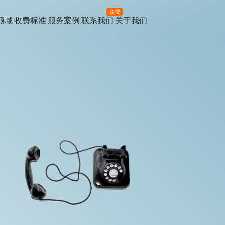
免费
领域
收费标准
服务案例
联系我们
关于我们