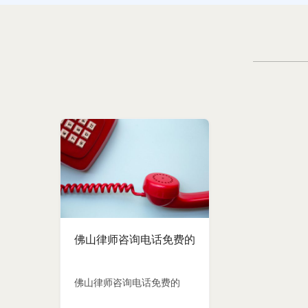
佛山律师咨询电话免费的
佛山律师咨询电话免费的