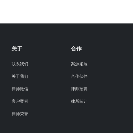
关于
合作
联系我们
案源拓展
关于我们
合作伙伴
律师微信
律师招聘
客户案例
律所转让
律师荣誉