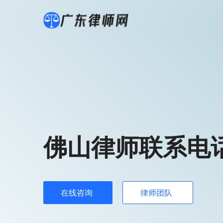
佛山律师联系电
在线咨询
律师团队