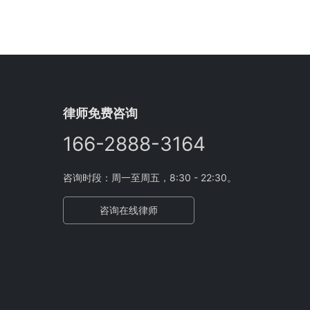
律师免费咨询
166-2888-3164
咨询时段：周一至周五，8:30 - 22:30。
咨询在线律师