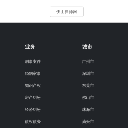
佛山律师网
业务
城市
刑事案件
广州市
婚姻家事
深圳市
知识产权
东莞市
房产纠纷
佛山市
经济纠纷
珠海市
债权债务
汕头市