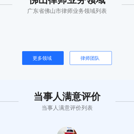
广东省佛山市律师业务领域列表
更多领域
律师团队
当事人满意评价
当事人满意评价列表