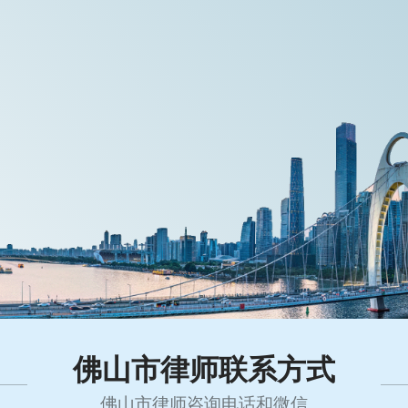
佛山市律师联系方式
佛山市律师咨询电话和微信