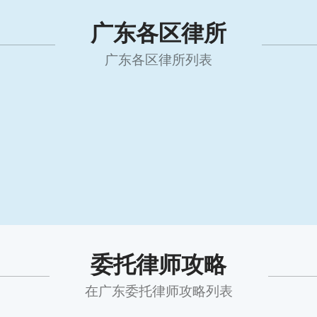
广东各区律所
广东各区律所列表
委托律师攻略
在广东委托律师攻略列表