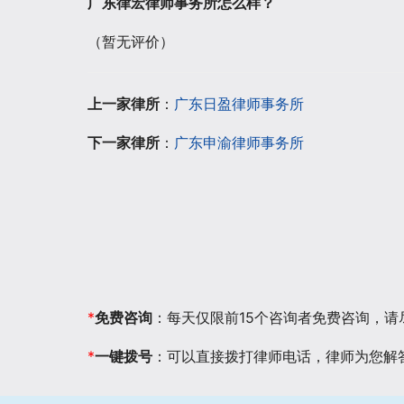
广东律宏律师事务所怎么样？
（暂无评价）
上一家律所
：
广东日盈律师事务所
下一家律所
：
广东申渝律师事务所
*
免费咨询
：每天仅限前15个咨询者免费咨询，
*
一键拨号
：可以直接拨打律师电话，律师为您解