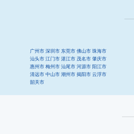
广州市
深圳市
东莞市
佛山市
珠海市
汕头市
江门市
湛江市
茂名市
肇庆市
惠州市
梅州市
汕尾市
河源市
阳江市
清远市
中山市
潮州市
揭阳市
云浮市
韶关市