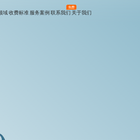
免费
领域
收费标准
服务案例
联系我们
关于我们