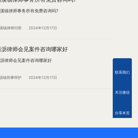
溪镇律师事务所有免费咨询吗?
溪镇律师问答
2024年12月17日
横沥律师会见案件咨询哪家好
沥律师会见案件咨询哪家好
联系我们
沥镇刑事辩护
2024年12月17日
关注微信
分享本页