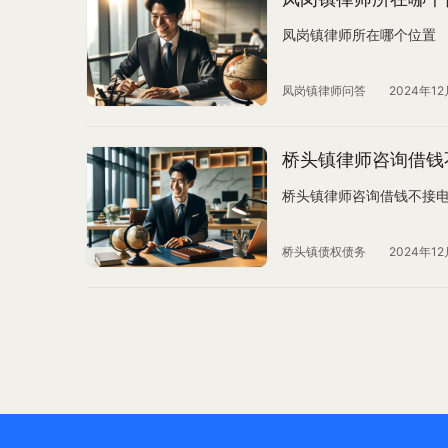
凤岗镇律师所在哪个位置
凤岗镇律师问答
2024年12
桥头镇律师咨询借钱
桥头镇律师咨询借钱不接
桥头镇债权债务
2024年12