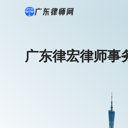
广东律宏律师事