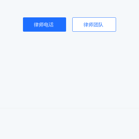
律师电话
律师团队