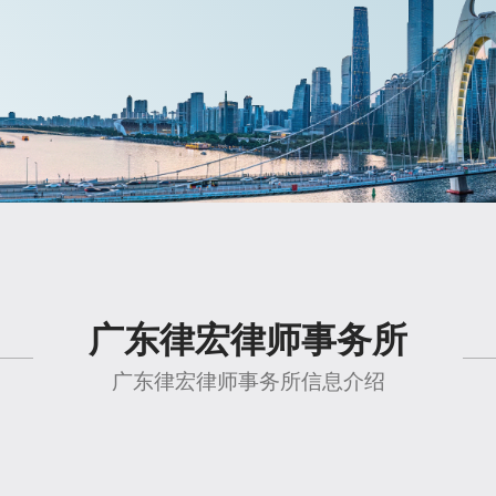
广东律宏律师事务所
广东律宏律师事务所信息介绍