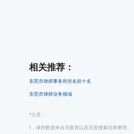
相关推荐
：
东莞市律师事务所排名前十名
东莞市律师业务领域
*注意：
1，律所数据来自天眼查以及百度搜索结果整理。