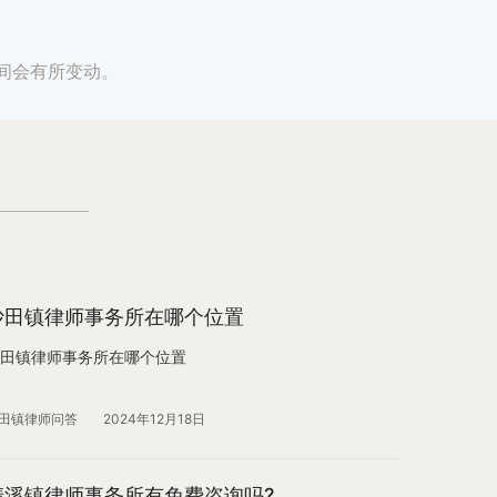
间会有所变动。
沙田镇律师事务所在哪个位置
田镇律师事务所在哪个位置
田镇律师问答
2024年12月18日
清溪镇律师事务所有免费咨询吗?