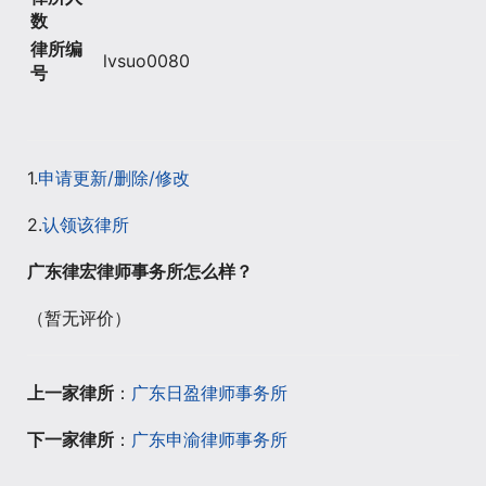
数
律所编
lvsuo0080
号
1.
申请更新/删除/修改
2.
认领该律所
广东律宏律师事务所怎么样？
（暂无评价）
上一家律所
：
广东日盈律师事务所
下一家律所
：
广东申渝律师事务所