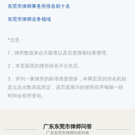
东莞市律师事务所排名前十名
东莞市律师业务领域
*注意：
1，律所数据来自天眼查以及百度搜索结果整理。
2，本页面里的律所排名不分先后。
3，评判一家律所的标准维度很多，本网页里的排名机制
是点击次数高低而定，该页面展示的律所排序每隔一段
时间会有所变动。
广东东莞市律师问答
广东东莞市律师问答列表