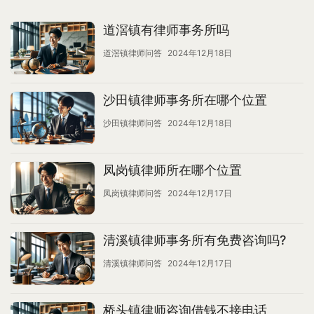
道滘镇有律师事务所吗
道滘镇律师问答
2024年12月18日
沙田镇律师事务所在哪个位置
沙田镇律师问答
2024年12月18日
凤岗镇律师所在哪个位置
凤岗镇律师问答
2024年12月17日
清溪镇律师事务所有免费咨询吗?
清溪镇律师问答
2024年12月17日
桥头镇律师咨询借钱不接电话