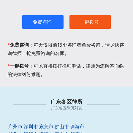
免费咨询
一键拨号
*
免费咨询
：每天仅限前15个咨询者免费咨询，请尽快咨
询律师，抢免费咨询的名额。
*
一键拨号
：可以直接拨打律师电话，律师为您解答面临
的法律纠纷难题。
广东各区律所
广东各区律所列表
广州市
深圳市
东莞市
佛山市
珠海市