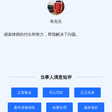
朱先生
感谢律师的付出和努力，帮我解决了问题。
当事人满意短评
正直敬业
尽心尽职
正义化身
案件进展很快
收费合理
服务很好