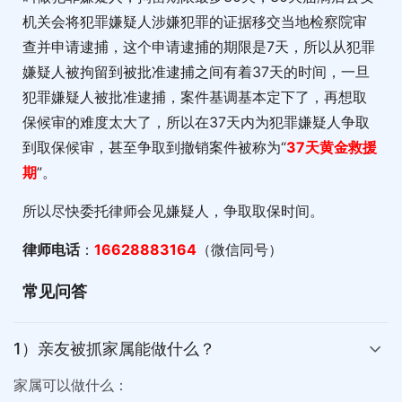
机关会将犯罪嫌疑人涉嫌犯罪的证据移交当地检察院审
查并申请逮捕，这个申请逮捕的期限是7天，所以从犯罪
嫌疑人被拘留到被批准逮捕之间有着37天的时间，一旦
犯罪嫌疑人被批准逮捕，案件基调基本定下了，再想取
保候审的难度太大了，所以在37天内为犯罪嫌疑人争取
到取保候审，甚至争取到撤销案件被称为“
37天黄金救援
期
”。
所以尽快委托律师会见嫌疑人，争取取保时间。
律师电话
：
16628883164
（微信同号）
常见问答
1）亲友被抓家属能做什么？
家属可以做什么：