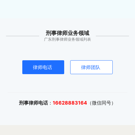
刑事律师业务领域
广东刑事律师业务领域列表
律师电话
律师团队
刑事律师电话
：
16628883164
（微信同号）