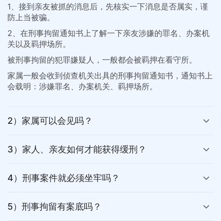
1、接到亲友被抓的消息后，先核实一下消息是否属实，谨
防上当被骗。
2、在刑事拘留通知书上了解一下亲友涉嫌的罪名、办案机
关以及羁押场所。
被刑事拘留的犯罪嫌疑人，一般都会被羁押在看守所。
家属一般会收到侦查机关出具的刑事拘留通知书，通知书上
会载明：涉嫌罪名、办案机关、羁押场所。
2）家属可以会见吗？
3）家人、亲友如何才能获得缓刑？
4）刑事案件就必须坐牢吗？
5）刑事拘留有案底吗？