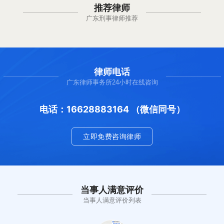
推荐律师
广东刑事律师推荐
律师电话
广东律师事务所24小时在线咨询
电话：16628883164 （微信同号）
立即免费咨询律师
当事人满意评价
当事人满意评价列表