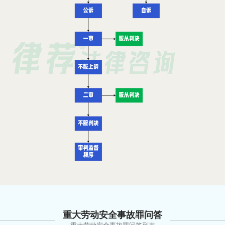
重大劳动安全事故罪问答