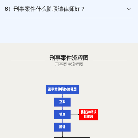
6）刑事案件什么阶段请律师好？
刑事案件流程图
刑事案件流程图