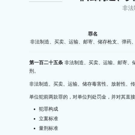
非法
罪名
非法制造、买卖、运输、邮寄、储存枪支、弹药
第一百二十五条
非法制造、买卖、运输、邮寄、
刑。
非法制造、买卖、运输、储存毒害性、放射性、
单位犯前两款罪的，对单位判处罚金，并对其直
犯罪构成
立案标准
量刑标准