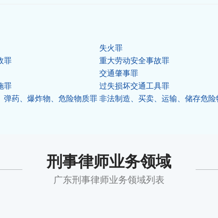
失火罪
故罪
重大劳动安全事故罪
交通肇事罪
施罪
过失损坏交通工具罪
、弹药、爆炸物、危险物质罪
非法制造、买卖、运输、储存危险
刑事律师业务领域
广东刑事律师业务领域列表