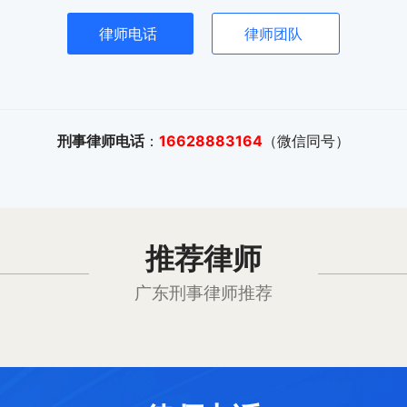
律师电话
律师团队
刑事律师电话
：
16628883164
（微信同号）
推荐律师
广东刑事律师推荐