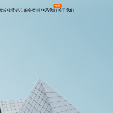
免费
领域
收费标准
服务案例
联系我们
关于我们