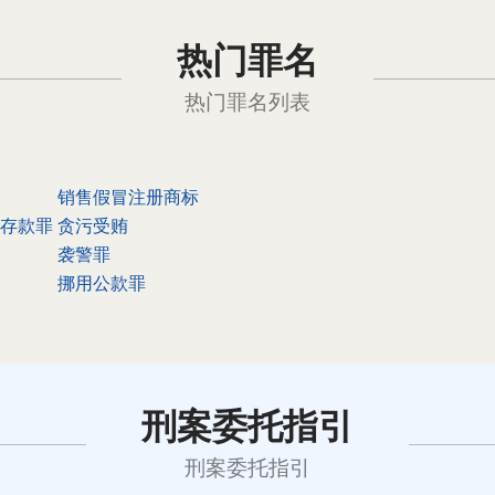
热门罪名
热门罪名列表
销售假冒注册商标
存款罪
贪污受贿
袭警罪
挪用公款罪
刑案委托指引
刑案委托指引