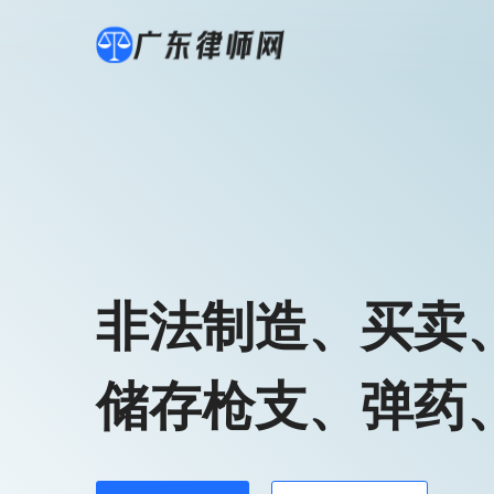
非法制造、买卖
储存枪支、弹药