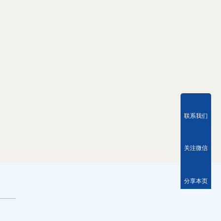
联系我们
关注微信
分享本页