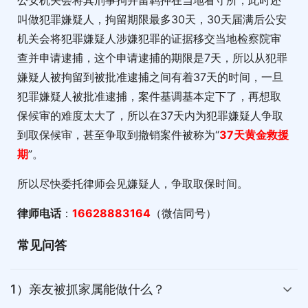
叫做犯罪嫌疑人，拘留期限最多30天，30天届满后公安
机关会将犯罪嫌疑人涉嫌犯罪的证据移交当地检察院审
查并申请逮捕，这个申请逮捕的期限是7天，所以从犯罪
嫌疑人被拘留到被批准逮捕之间有着37天的时间，一旦
犯罪嫌疑人被批准逮捕，案件基调基本定下了，再想取
保候审的难度太大了，所以在37天内为犯罪嫌疑人争取
到取保候审，甚至争取到撤销案件被称为“
37天黄金救援
期
”。
所以尽快委托律师会见嫌疑人，争取取保时间。
律师电话
：
16628883164
（微信同号）
常见问答
1）亲友被抓家属能做什么？