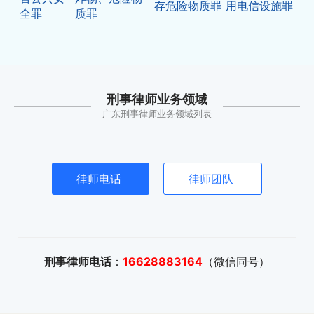
存危险物质罪
用电信设施罪
全罪
质罪
刑事律师业务领域
广东刑事律师业务领域列表
律师电话
律师团队
刑事律师电话
：
16628883164
（微信同号）