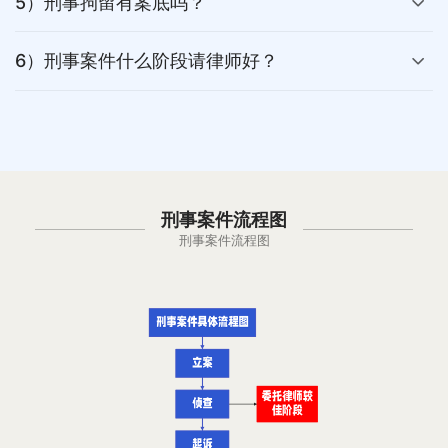
5）刑事拘留有案底吗？
6）刑事案件什么阶段请律师好？
刑事案件流程图
刑事案件流程图