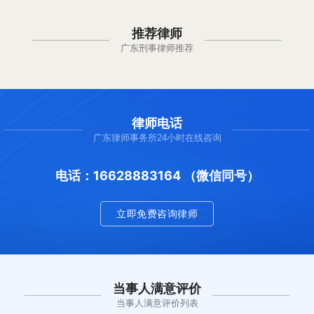
推荐律师
广东刑事律师推荐
律师电话
广东律师事务所24小时在线咨询
电话：16628883164 （微信同号）
立即免费咨询律师
当事人满意评价
当事人满意评价列表