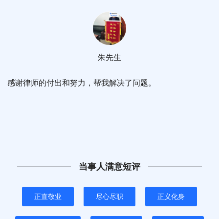
朱先生
感谢律师的付出和努力，帮我解决了问题。
当事人满意短评
正直敬业
尽心尽职
正义化身