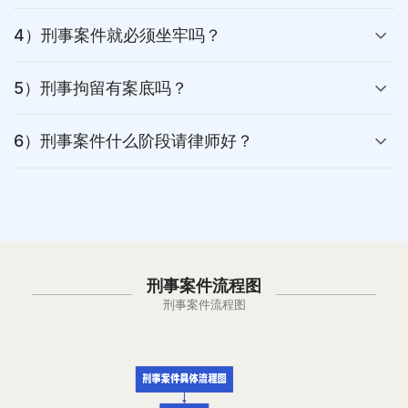
4）刑事案件就必须坐牢吗？
5）刑事拘留有案底吗？
6）刑事案件什么阶段请律师好？
刑事案件流程图
刑事案件流程图