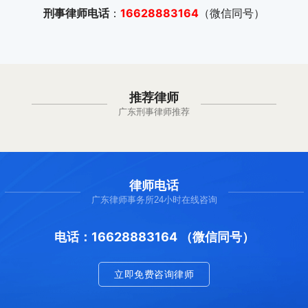
刑事律师电话
：
16628883164
（微信同号）
推荐律师
广东刑事律师推荐
律师电话
广东律师事务所24小时在线咨询
电话：16628883164 （微信同号）
立即免费咨询律师