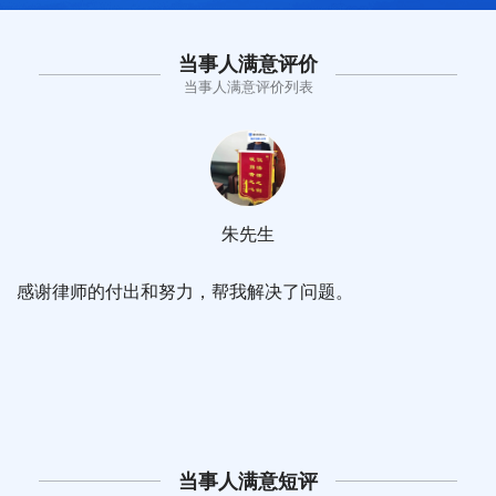
当事人满意评价
当事人满意评价列表
朱先生
感谢律师的付出和努力，帮我解决了问题。
当事人满意短评