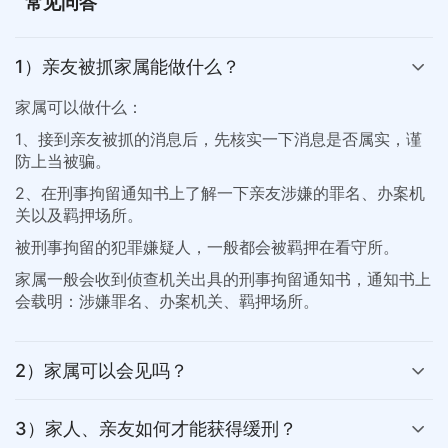
常见问答
1）亲友被抓家属能做什么？
家属可以做什么：
1、接到亲友被抓的消息后，先核实一下消息是否属实，谨
防上当被骗。
2、在刑事拘留通知书上了解一下亲友涉嫌的罪名、办案机
关以及羁押场所。
被刑事拘留的犯罪嫌疑人，一般都会被羁押在看守所。
家属一般会收到侦查机关出具的刑事拘留通知书，通知书上
会载明：涉嫌罪名、办案机关、羁押场所。
2）家属可以会见吗？
3）家人、亲友如何才能获得缓刑？