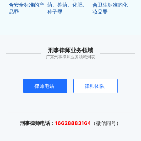
合安全标准的产
药、兽药、化肥、
合卫生标准的化
品罪
种子罪
妆品罪
刑事律师业务领域
广东刑事律师业务领域列表
律师电话
律师团队
刑事律师电话
：
16628883164
（微信同号）