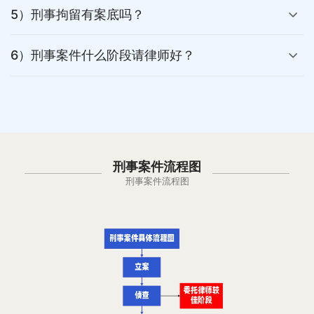
5）刑事拘留有案底吗？
6）刑事案件什么阶段请律师好？
刑事案件流程图
刑事案件流程图