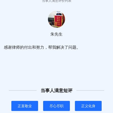
当事人满意评价列表
朱先生
感谢律师的付出和努力，帮我解决了问题。
当事人满意短评
正直敬业
尽心尽职
正义化身