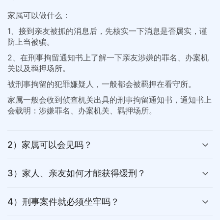
家属可以做什么：
1、接到亲友被抓的消息后，先核实一下消息是否属实，谨
防上当被骗。
2、在刑事拘留通知书上了解一下亲友涉嫌的罪名、办案机
关以及羁押场所。
被刑事拘留的犯罪嫌疑人，一般都会被羁押在看守所。
家属一般会收到侦查机关出具的刑事拘留通知书，通知书上
会载明：涉嫌罪名、办案机关、羁押场所。
2）家属可以会见吗？
3）家人、亲友如何才能获得缓刑？
4）刑事案件就必须坐牢吗？