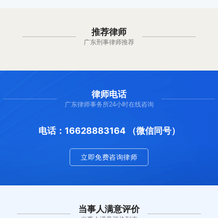
推荐律师
广东刑事律师推荐
律师电话
广东律师事务所24小时在线咨询
电话：16628883164 （微信同号）
立即免费咨询律师
当事人满意评价