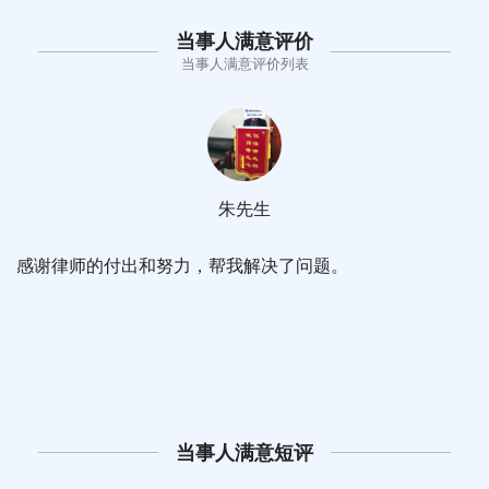
当事人满意评价
当事人满意评价列表
朱先生
感谢律师的付出和努力，帮我解决了问题。
当事人满意短评