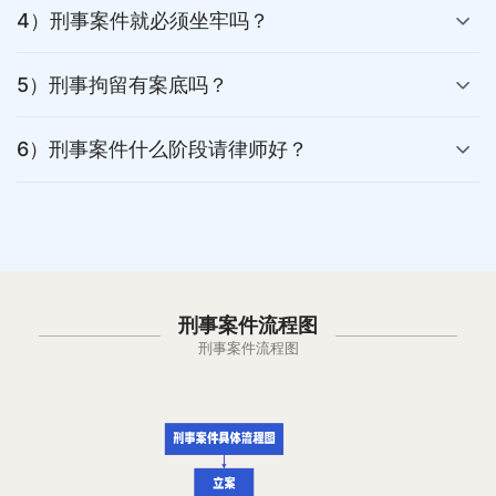
4）刑事案件就必须坐牢吗？
5）刑事拘留有案底吗？
6）刑事案件什么阶段请律师好？
刑事案件流程图
刑事案件流程图