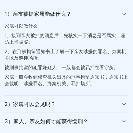
1）亲友被抓家属能做什么？
家属可以做什么：
1、接到亲友被抓的消息后，先核实一下消息是否属实，谨
防上当被骗。
2、在刑事拘留通知书上了解一下亲友涉嫌的罪名、办案机
关以及羁押场所。
被刑事拘留的犯罪嫌疑人，一般都会被羁押在看守所。
家属一般会收到侦查机关出具的刑事拘留通知书，通知书上
会载明：涉嫌罪名、办案机关、羁押场所。
2）家属可以会见吗？
3）家人、亲友如何才能获得缓刑？