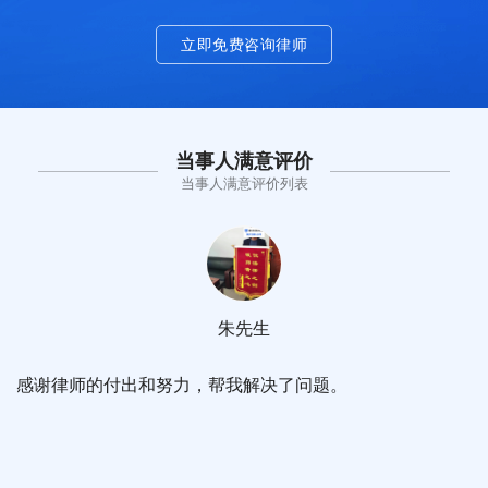
立即免费咨询律师
当事人满意评价
当事人满意评价列表
朱先生
感谢律师的付出和努力，帮我解决了问题。