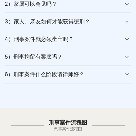
2）家属可以会见吗？
3）家人、亲友如何才能获得缓刑？
4）刑事案件就必须坐牢吗？
5）刑事拘留有案底吗？
6）刑事案件什么阶段请律师好？
刑事案件流程图
刑事案件流程图