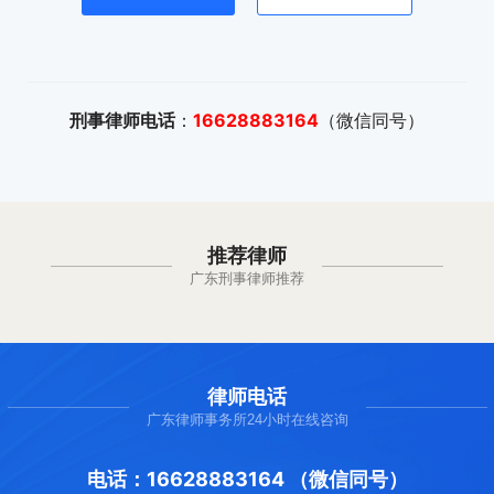
刑事律师电话
：
16628883164
（微信同号）
推荐律师
广东刑事律师推荐
律师电话
广东律师事务所24小时在线咨询
电话：16628883164 （微信同号）